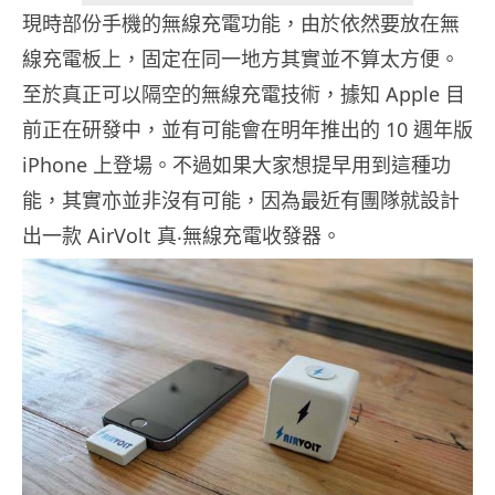
現時部份手機的無線充電功能，由於依然要放在無
線充電板上，固定在同一地方其實並不算太方便。
至於真正可以隔空的無線充電技術，據知 Apple 目
前正在研發中，並有可能會在明年推出的 10 週年版
iPhone 上登場。不過如果大家想提早用到這種功
能，其實亦並非沒有可能，因為最近有團隊就設計
出一款 AirVolt 真‧無線充電收發器。