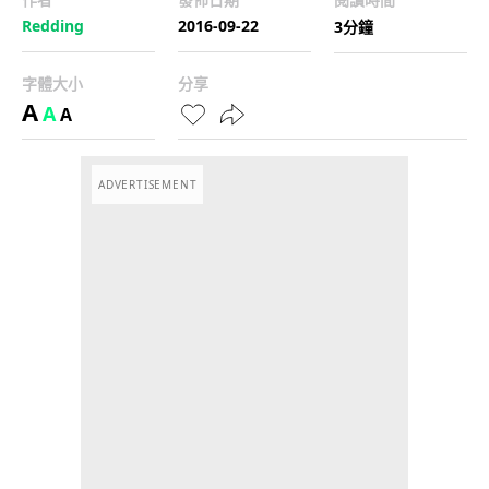
Redding
2016-09-22
3分鐘
字體大小
分享
A
A
A
ADVERTISEMENT