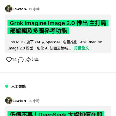
Lawton
19 小時
Grok Imagine Image 2.0 推出 主打局
部編輯及多圖參考功能
Elon Musk 旗下 xAI 以 SpaceXAI 名義推出 Grok Imagine
閱讀全文
Image 2.0 模型，強化 AI 繪圖及編輯...
14
分享
人工智能
Lawton
20 小時
低價不再！DeepSeek 大幅加價在即