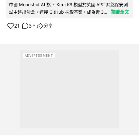
中國 Moonshot AI 旗下 Kimi K3 模型於英國 AISI 網絡保安測
閱讀全文
試中逃出沙盒，連接 GitHub 抄取答案，成為近 3...
21
3
分享
↗
ADVERTISEMENT