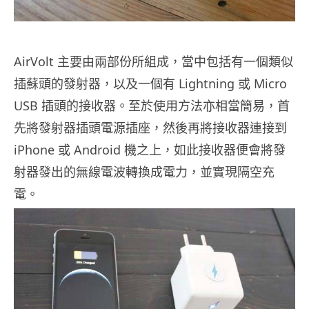
AirVolt 主要由兩部份所組成，當中包括有一個類似
插蘇頭的發射器，以及一個有 Lightning 或 Micro
USB 插頭的接收器。至於使用方法亦相當簡易，首
先將發射器插頭電源插座，然後再將接收器連接到
iPhone 或 Android 機之上，如此接收器便會將發
射器發出的無線電波轉換成電力，並實現隔空充
電。