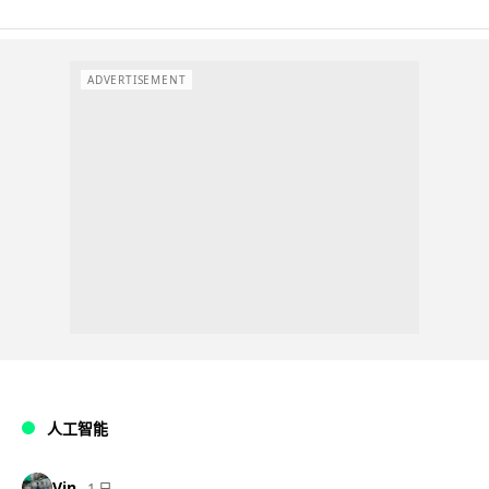
ADVERTISEMENT
人工智能
Vin
1 日