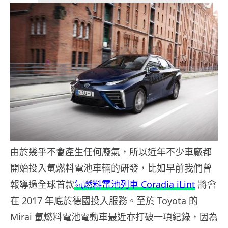
由於幾乎不會產生任何廢氣，所以近年不少車廠都
開始投入氫燃料電池車輛的研發，比如早前我們曾
報導過全球首款
氫燃料電池列車 Coradia iLint
將會
在 2017 年底於德國投入服務。至於 Toyota 的
Mirai 氫燃料電池電動車最近亦打破一項紀錄，因為