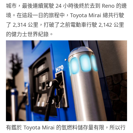
城市，最後連續駕駛 24 小時後終於去到 Reno 的邊
境。在這段一日的旅程中，Toyota Mirai 總共行駛
了 2,314 公里，打破了之前電動車行駛 2,142 公里
的健力士世界紀錄。
有鑑於 Toyota Mirai 的氫燃料儲存量有限，所以行