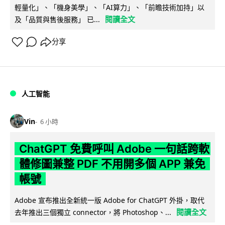
輕量化」、「機身美學」、「AI算力」、「前瞻技術加持」以
閱讀全文
及「品質與售後服務」 已...
分享
人工智能
Vin
6 小時
ChatGPT 免費呼叫 Adobe 一句話跨軟
體修圖兼整 PDF 不用開多個 APP 兼免
帳號
Adobe 宣布推出全新統一版 Adobe for ChatGPT 外掛，取代
閱讀全文
去年推出三個獨立 connector，將 Photoshop、...