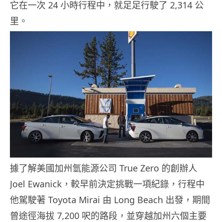
它在一次 24 小時行程中，就足足行駛了 2,314 公
里。
據了解美國加州氫能源公司 True Zero 的創辦人
Joel Ewanick，較早前決定挑戰一項紀錄，行程中
他駕駛著 Toyota Mirai 由 Long Beach 出發，期間
曾途徑海拔 7,200 呎的路段，並穿越加州六個主要