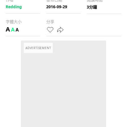
Redding
2016-09-29
3分鐘
字體大小
分享
A
A
A
ADVERTISEMENT