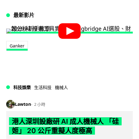
最新影片
Ganker
科技娛樂
生活科技
機械人
Lawton
2 小時
港人深圳設廠研 AI 成人機械人 「硅
姬」 20 公斤重擬人度極高