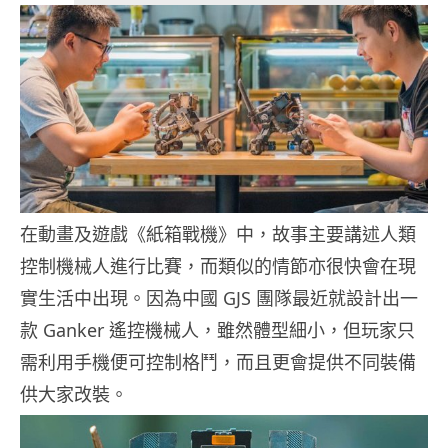
在動畫及遊戲《紙箱戰機》中，故事主要講述人類
控制機械人進行比賽，而類似的情節亦很快會在現
實生活中出現。因為中國 GJS 團隊最近就設計出一
款 Ganker 遙控機械人，雖然體型細小，但玩家只
需利用手機便可控制格鬥，而且更會提供不同裝備
供大家改裝。