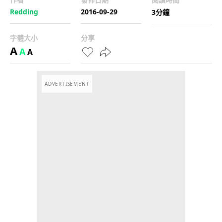
Redding
2016-09-29
3分鐘
字體大小
分享
A
A
A
ADVERTISEMENT