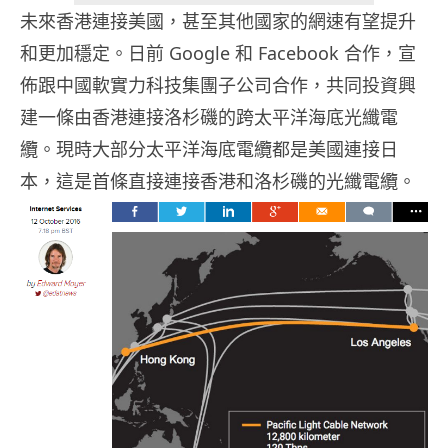
未來香港連接美國，甚至其他國家的網速有望提升
和更加穩定。日前 Google 和 Facebook 合作，宣
佈跟中國軟實力科技集團子公司合作，共同投資興
建一條由香港連接洛杉磯的跨太平洋海底光纖電
纜。現時大部分太平洋海底電纜都是美國連接日
本，這是首條直接連接香港和洛杉磯的光纖電纜。