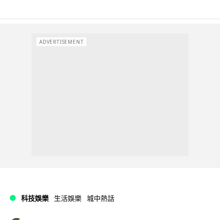
ADVERTISEMENT
科技娛樂
生活娛樂
城中熱話