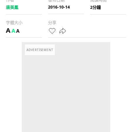
2016-10-14
唐美鳳
2分鐘
字體大小
分享
A
A
A
ADVERTISEMENT