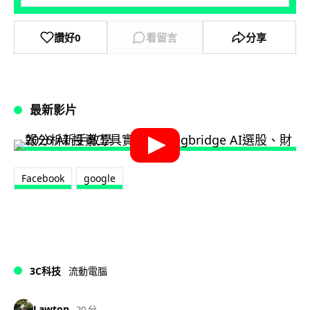
讚好
0
看留言
分享
最新影片
Facebook
google
3C科技
流動電腦
Lawton
20 分