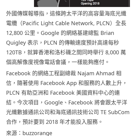
外國傳媒報導指，這條跨太平洋的高容量海底光纖
電纜（Pacific Light Cable Network, PLCN）全長
12,800 公里。Google 的網絡基建總監 Brian
Quigley 表示，PLCN 的傳輸速度預計高達每秒
120TB，就算香港和洛杉磯之間同時舉行 8,000 萬
個高解像度視像電話會議，一樣能夠應付。
Facebook 的網絡工程副總裁 Najam Ahmad 相
信，隨著使用 Facebook App 和服務的人數上升，
PLCN 有助亞洲和 Facebook 美國資料中心的連
結。今次項目，Google、Facebook 將會跟太平洋
光纖數據通訊公司和海底通訊技術公司 TE SubCom
合作，預計要到 2018 年才能投入服務。
來源：buzzorange