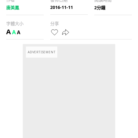
2016-11-11
唐美鳳
2分鐘
字體大小
分享
A
A
A
ADVERTISEMENT