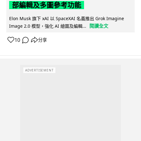
部編輯及多圖參考功能
Elon Musk 旗下 xAI 以 SpaceXAI 名義推出 Grok Imagine
閱讀全文
Image 2.0 模型，強化 AI 繪圖及編輯...
10
分享
ADVERTISEMENT