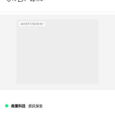
ADVERTISEMENT
商業科技
資訊保安