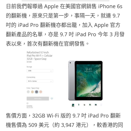
日前我們報導過 Apple 在美國官網銷售 iPhone 6s
的翻新機，原來只是第一步，事隔一天，就連 9.7
吋的 iPad Pro 翻新機亦都出籠，加入 Apple 官方
翻新產品的名單，亦是 9.7 吋 iPad Pro 今年 3 月發
表以來，首次有翻新機在官網發售。
售價方面，32GB Wi-Fi 版的 9.7 吋 iPad Pro 翻新
機售價為 509 美元（約 3,947 港元），較香港的同