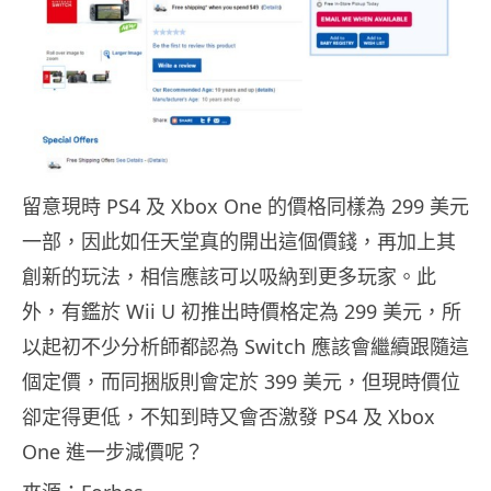
留意現時 PS4 及 Xbox One 的價格同樣為 299 美元
一部，因此如任天堂真的開出這個價錢，再加上其
創新的玩法，相信應該可以吸納到更多玩家。此
外，有鑑於 Wii U 初推出時價格定為 299 美元，所
以起初不少分析師都認為 Switch 應該會繼續跟隨這
個定價，而同捆版則會定於 399 美元，但現時價位
卻定得更低，不知到時又會否激發 PS4 及 Xbox
One 進一步減價呢？