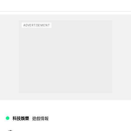
ADVERTISEMENT
科技娛樂
遊戲情報