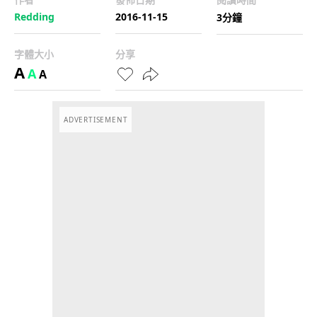
Redding
2016-11-15
3分鐘
字體大小
分享
A
A
A
ADVERTISEMENT