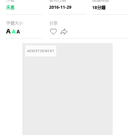
2016-11-29
天恩
18分鐘
字體大小
分享
A
A
A
ADVERTISEMENT