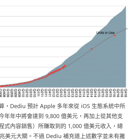
Dediu 預計 Apple 多年來從 iOS 生態系統中所
年年中將會達到 9,800 億美元，再加上從其他支
式內容銷售）所賺取到的 1,000 億美元收入，總
 兆美元大關。不過 Dediu 補充道上述數字並未有撇