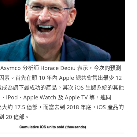
symco 分析師 Horace Dediu 表示，今次的預測
。首先在頭 10 年內 Apple 總共會售出最少 12
e，並成為旗下最成功的產品。其次 iOS 生態系統的其他
iPod、Apple Watch 及 Apple TV 等，連同
出大約 17.5 億部，而當去到 2018 年底，iOS 產品的
 20 億部。