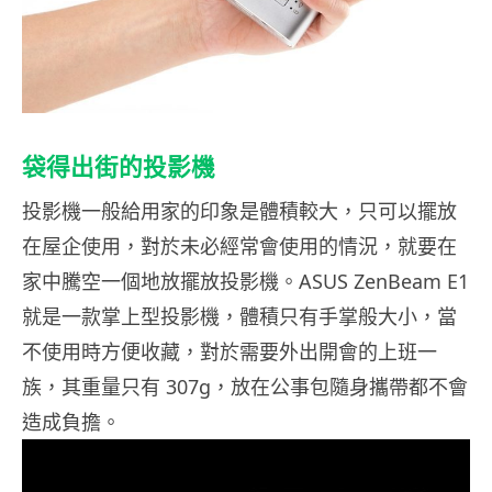
袋得出街的投影機
投影機一般給用家的印象是體積較大，只可以擺放
在屋企使用，對於未必經常會使用的情況，就要在
家中騰空一個地放擺放投影機。ASUS ZenBeam E1
就是一款掌上型投影機，體積只有手掌般大小，當
不使用時方便收藏，對於需要外出開會的上班一
族，其重量只有 307g，放在公事包隨身攜帶都不會
造成負擔。