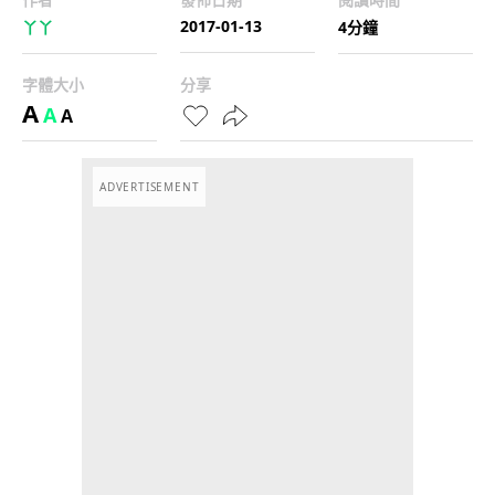
2017-01-13
丫丫
4分鐘
字體大小
分享
A
A
A
ADVERTISEMENT