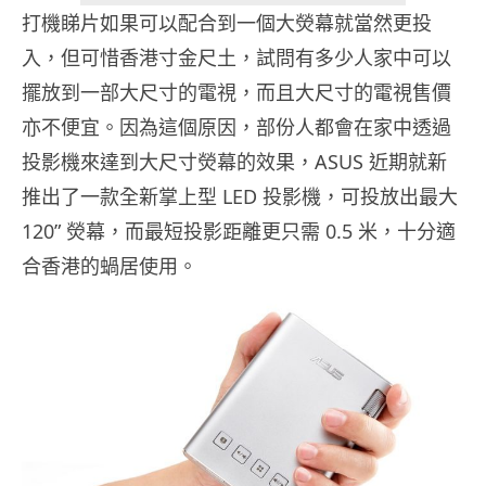
打機睇片如果可以配合到一個大熒幕就當然更投
入，但可惜香港寸金尺土，試問有多少人家中可以
擺放到一部大尺寸的電視，而且大尺寸的電視售價
亦不便宜。因為這個原因，部份人都會在家中透過
投影機來達到大尺寸熒幕的效果，ASUS 近期就新
推出了一款全新掌上型 LED 投影機，可投放出最大
120” 熒幕，而最短投影距離更只需 0.5 米，十分適
合香港的蝸居使用。