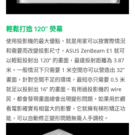
輕鬆打造 120” 熒幕
使用投影機的最大優點，就是用家可以按實際情況
和需要而改變投影尺寸，ASUS ZenBeam E1 就可
以輕鬆投射出 120” 的畫面，最遠投射距離為 3.87
米。一般情況下只需要 1 米空間亦可以營造出 32”
畫面，針對空間不足的環境，最短亦只需要 0.5 米
就足以投射出 16” 的畫面。有用過投影機的 wire
民，都會發現畫面總會出現變形問題，如果用於觀
看電影確實有相當大的影響，它就擁有梯形矯正功
能，可以自動修正變形問題無需人手調校。