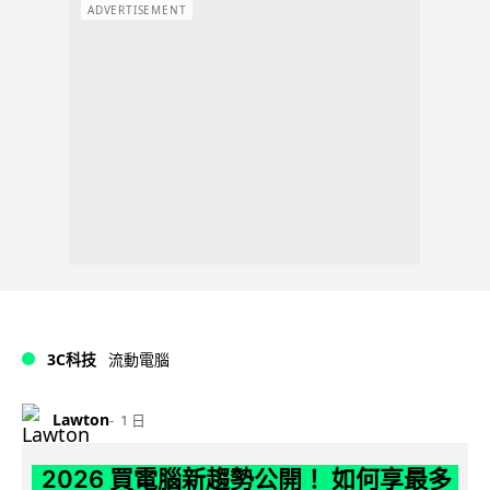
ADVERTISEMENT
3C科技
流動電腦
Lawton
1 日
2026 買電腦新趨勢公開！ 如何享最多