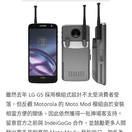
雖然去年 LG G5 採用模組式設計不太受消費者受
落，但反觀 Motorola 的 Moto Mod 模組由於安裝
相當方便的關係，因此依然獲得一批捧場客支持。
留意官方之前與 IndeiGoGo 合作，並鼓勵更多人開