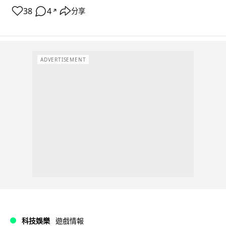
38
4
分享
↗
ADVERTISEMENT
科技娛樂
遊戲情報