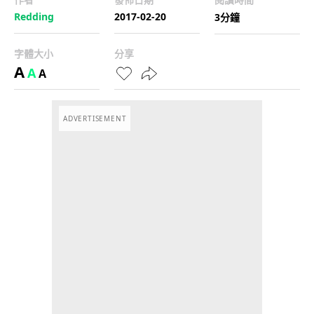
Redding
2017-02-20
3分鐘
字體大小
分享
A
A
A
ADVERTISEMENT