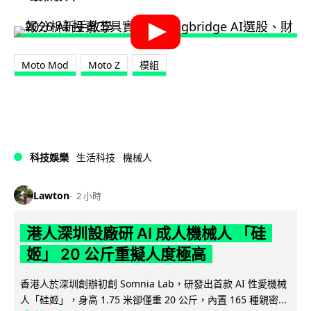
Moto Mod
Moto Z
模組
科技娛樂
生活科技
機械人
Lawton
2 小時
港人深圳設廠研 AI 成人機械人 「硅
姬」 20 公斤重擬人度極高
香港人於深圳創辦初創 Somnia Lab，研發出首款 AI 性愛機械
人「硅姬」，身高 1.75 米卻僅重 20 公斤，內置 165 種親密...