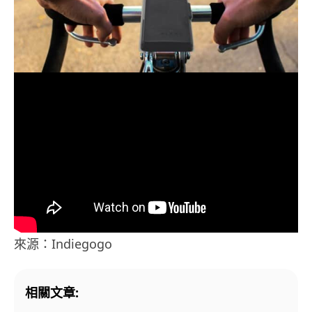
來源：Indiegogo
相關文章: