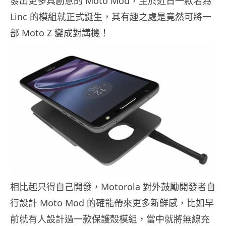
發出更多具創意的 Moto Mod，至於近日一款名為
Linc 的模組就正式誕生，其有趣之處是竟然可將一
部 Moto Z 變成對講機！
相比起只得自己開發，Motorola 對外鼓勵開發者自
行設計 Moto Mod 的確能帶來更多新鮮感，比如早
前就有人設計過一款保護殼模組，當中就將無線充