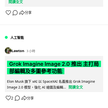
閱讀全文
分享
人工智能
Lawton
3 小時
Grok Imagine Image 2.0 推出 主打局
部編輯及多圖參考功能
Elon Musk 旗下 xAI 以 SpaceXAI 名義推出 Grok Imagine
閱讀全文
Image 2.0 模型，強化 AI 繪圖及編輯...
2
分享