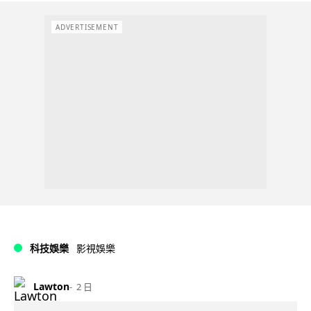
ADVERTISEMENT
科技娛樂
影視娛樂
Lawton
2 日