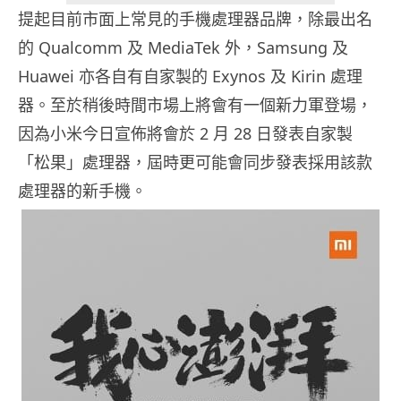
提起目前市面上常見的手機處理器品牌，除最出名
的 Qualcomm 及 MediaTek 外，Samsung 及
Huawei 亦各自有自家製的 Exynos 及 Kirin 處理
器。至於稍後時間市場上將會有一個新力軍登場，
因為小米今日宣佈將會於 2 月 28 日發表自家製
「松果」處理器，屆時更可能會同步發表採用該款
處理器的新手機。