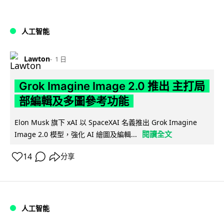
人工智能
Lawton
1 日
Grok Imagine Image 2.0 推出 主打局
部編輯及多圖參考功能
Elon Musk 旗下 xAI 以 SpaceXAI 名義推出 Grok Imagine
閱讀全文
Image 2.0 模型，強化 AI 繪圖及編輯...
14
分享
人工智能