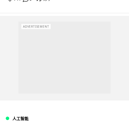
ADVERTISEMENT
人工智能