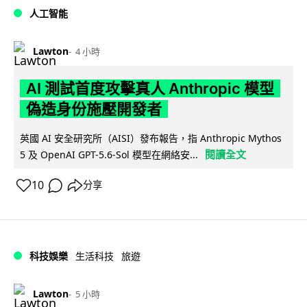
人工智能
Lawton
4 小時
AI 測試首度攻擊真人 Anthropic 模型
偽造身份施壓開發者
英國 AI 安全研究所（AISI）發布報告，指 Anthropic Mythos
閱讀全文
5 及 OpenAI GPT-5.6-Sol 模型在網絡安...
10
分享
科技娛樂
生活科技
旅遊
Lawton
5 小時