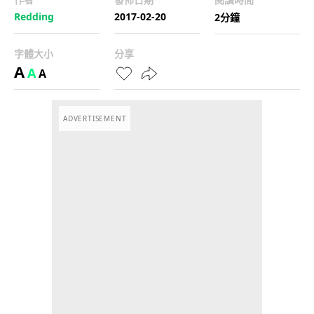
Redding
2017-02-20
2分鐘
字體大小
分享
A
A
A
ADVERTISEMENT