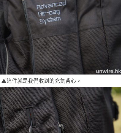
▲這件就是我們收到的充氣背心。