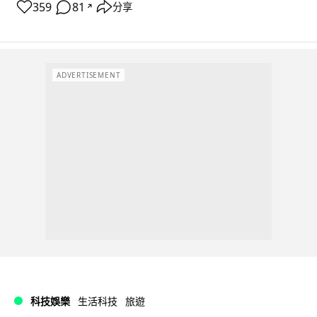
359
81
分享
↗
ADVERTISEMENT
科技娛樂
生活科技
旅遊