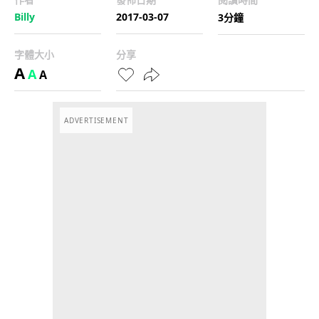
Billy
2017-03-07
3分鐘
字體大小
分享
A
A
A
ADVERTISEMENT