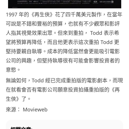
1997 年的《再生俠》花了四千萬美元製作，在當年
可說是不錯和豐裕的預算，也就有不少觀眾和影評
人指其視覺效果出眾。但來到重拍， Todd 表示希
望將預算再降低，而且他更表示這次重拍 Todd 更
堅持要親自執導。成本的降低當然會更能吸引電影
公司的興趣，但堅持執導很有可能會影響投資者的
意慾。
無論如何，Todd 經已完成重拍版的電影劇本，而現
在就看會否有電影公司願意投資拍攝重拍版的《再
生俠》了。
來源： Movieweb