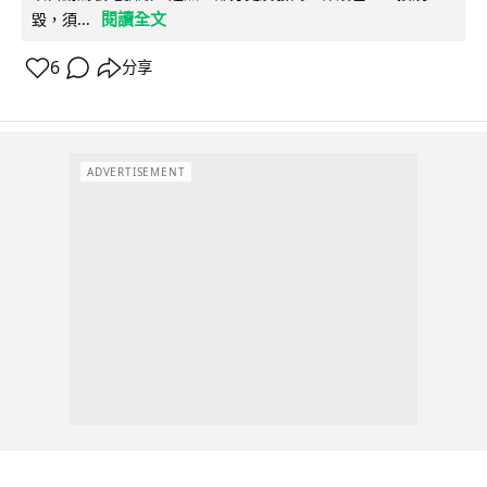
閱讀全文
毀，須...
6
分享
ADVERTISEMENT