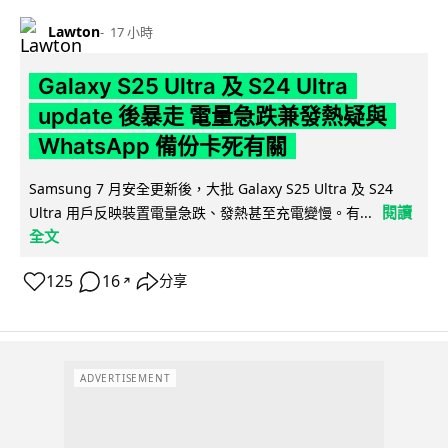
Lawton
17 小時
Galaxy S25 Ultra 及 S24 Ultra
update 後暴走 電量急跌兼發熱疑與
WhatsApp 備份卡死有關
Samsung 7 月安全更新後，大批 Galaxy S25 Ultra 及 S24
閱讀
Ultra 用戶反映裝置電量急跌、發熱甚至充電變慢。有...
全文
125
16
分享
↗
ADVERTISEMENT