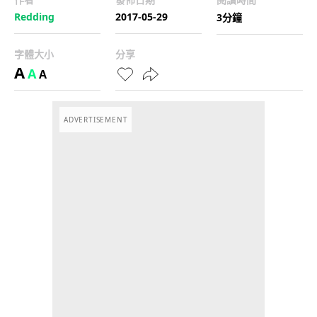
Redding
2017-05-29
3分鐘
字體大小
分享
A
A
A
ADVERTISEMENT