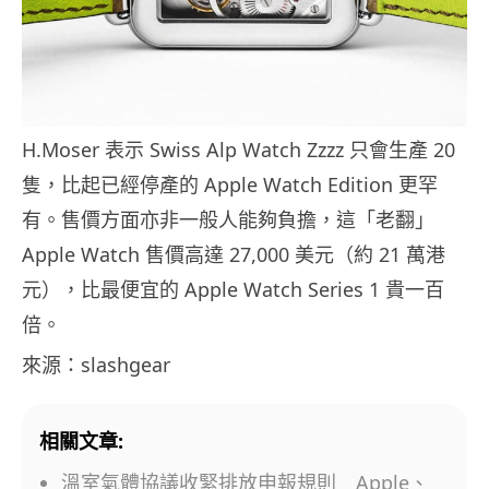
H.Moser 表示 Swiss Alp Watch Zzzz 只會生產 20
隻，比起已經停產的 Apple Watch Edition 更罕
有。售價方面亦非一般人能夠負擔，這「老翻」
Apple Watch 售價高達 27,000 美元（約 21 萬港
元），比最便宜的 Apple Watch Series 1 貴一百
倍。
來源：slashgear
相關文章:
溫室氣體協議收緊排放申報規則 Apple、