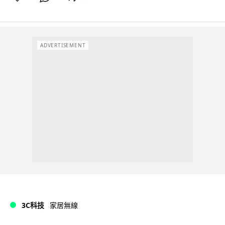
ADVERTISEMENT
3C科技
家居無線