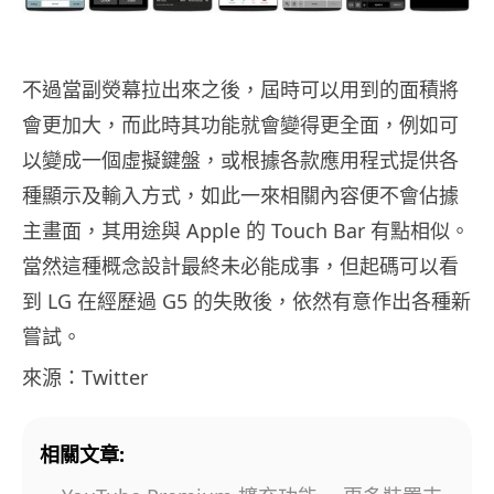
不過當副熒幕拉出來之後，屆時可以用到的面積將
會更加大，而此時其功能就會變得更全面，例如可
以變成一個虛擬鍵盤，或根據各款應用程式提供各
種顯示及輸入方式，如此一來相關內容便不會佔據
主畫面，其用途與 Apple 的 Touch Bar 有點相似。
當然這種概念設計最終未必能成事，但起碼可以看
到 LG 在經歷過 G5 的失敗後，依然有意作出各種新
嘗試。
來源：Twitter
相關文章: