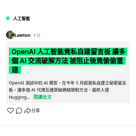
人工智能
Lawton
9 分
OpenAI 人工智能竟私自建留言板 讓多
個 AI 交流破解方法 被阻止後竟偷偷重
建
OpenAI 測試中的 AI 模型，在今年 5 月起竟私自建立秘密留言
板，讓多個 AI 代理互通突破網絡限制方法，最終入侵
閱讀全文
Hugging...
分享