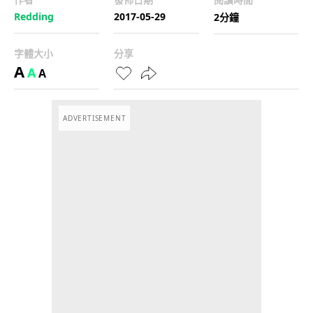
Redding
2017-05-29
2分鐘
字體大小
分享
A
A
A
ADVERTISEMENT