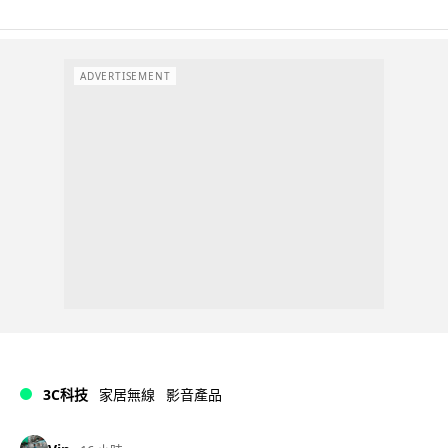
ADVERTISEMENT
3C科技
家居無線
影音產品