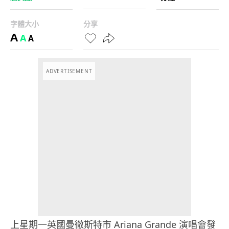
字體大小
分享
A
A
A
ADVERTISEMENT
上星期一英國曼徹斯特市 Ariana Grande 演唱會發