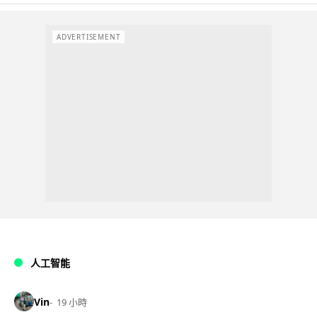
ADVERTISEMENT
人工智能
Vin
19 小時