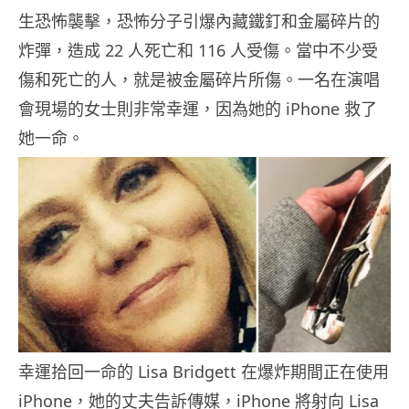
生恐怖襲擊，恐怖分子引爆內藏鐵釘和金屬碎片的
炸彈，造成 22 人死亡和 116 人受傷。當中不少受
傷和死亡的人，就是被金屬碎片所傷。一名在演唱
會現場的女士則非常幸運，因為她的 iPhone 救了
她一命。
幸運拾回一命的 Lisa Bridgett 在爆炸期間正在使用
iPhone，她的丈夫告訴傳媒，iPhone 將射向 Lisa