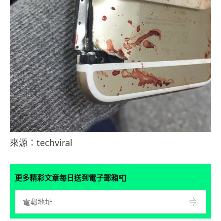
來源：techviral
📮
更多精彩文章每日送到電子郵箱