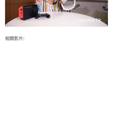
相關影片: