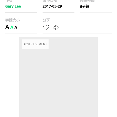
Gary Lee
2017-05-29
6分鐘
字體大小
分享
A
A
A
ADVERTISEMENT