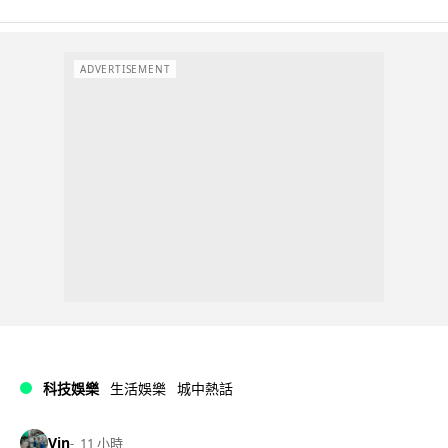
ADVERTISEMENT
科技娛樂
生活娛樂
城中熱話
Vin
11 小時