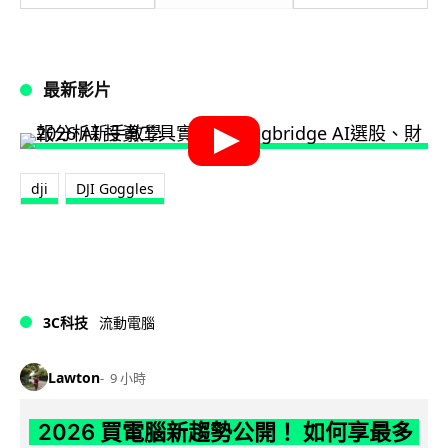
最新影片
dji
DJI Goggles
3C科技
流動電腦
Lawton
9 小時
2026 買電腦新趨勢公開！ 如何享最多