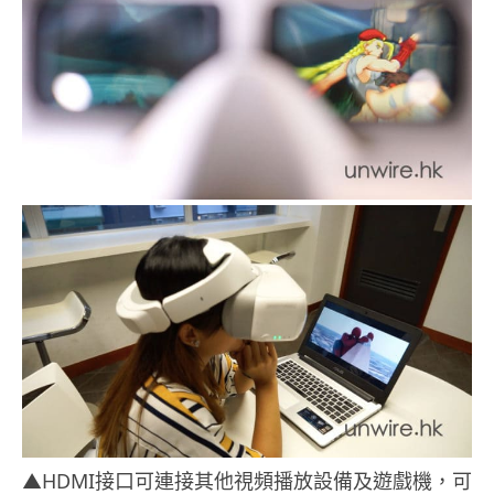
▲HDMI接口可連接其他視頻播放設備及遊戲機，可