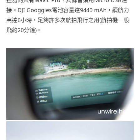
接。DJI Googgles電池容量達9440 mAh，續航力
高達6小時，足夠許多次航拍飛行之用(航拍機一般
飛約20分鐘)。