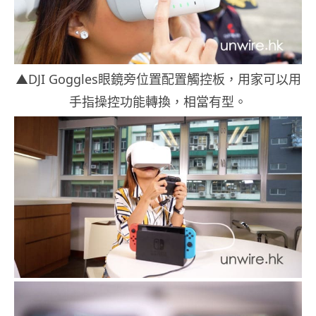
▲DJI Goggles眼鏡旁位置配置觸控板，用家可以用
手指操控功能轉換，相當有型。