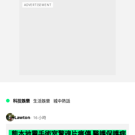
ADVERTISEMENT
科技娛樂
生活娛樂
城中熱話
Lawton
16 小時
熊本地震手術室驚魂片瘋傳 醫護保護病