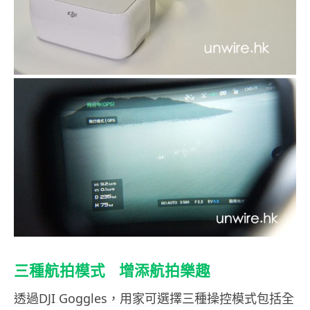
三種航拍模式 增添航拍樂趣
透過DJI Goggles，用家可選擇三種操控模式包括全