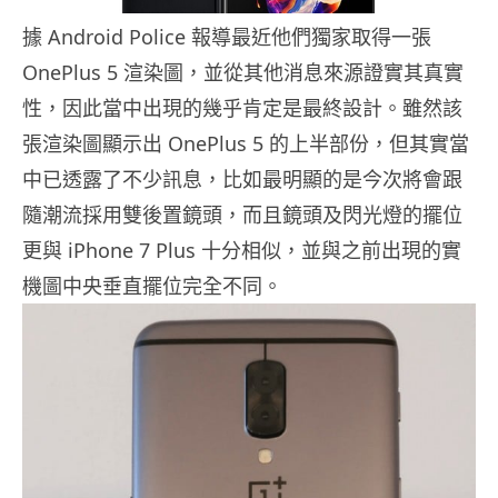
據 Android Police 報導最近他們獨家取得一張
OnePlus 5 渲染圖，並從其他消息來源證實其真實
性，因此當中出現的幾乎肯定是最終設計。雖然該
張渲染圖顯示出 OnePlus 5 的上半部份，但其實當
中已透露了不少訊息，比如最明顯的是今次將會跟
隨潮流採用雙後置鏡頭，而且鏡頭及閃光燈的擺位
更與 iPhone 7 Plus 十分相似，並與之前出現的實
機圖中央垂直擺位完全不同。