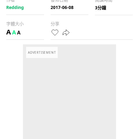
Redding
2017-06-08
3分鐘
字體大小
分享
A
A
A
ADVERTISEMENT