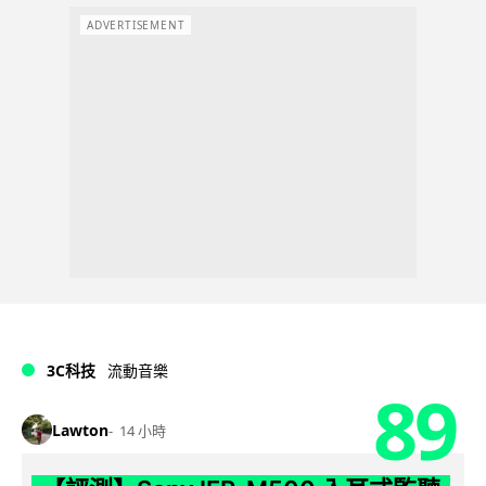
ADVERTISEMENT
3C科技
流動音樂
89
Lawton
14 小時