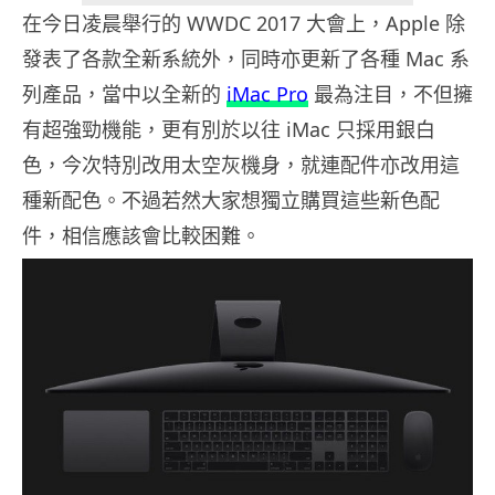
在今日凌晨舉行的 WWDC 2017 大會上，Apple 除
發表了各款全新系統外，同時亦更新了各種 Mac 系
列產品，當中以全新的
iMac Pro
最為注目，不但擁
有超強勁機能，更有別於以往 iMac 只採用銀白
色，今次特別改用太空灰機身，就連配件亦改用這
種新配色。不過若然大家想獨立購買這些新色配
件，相信應該會比較困難。