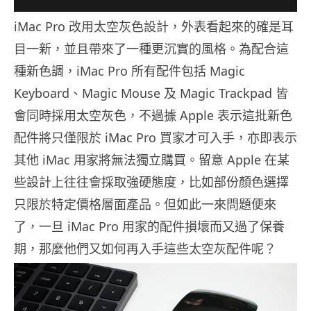
iMac Pro 改用太空灰色設計，外表看起來的確是耳
目一新，並且帶來了一種更沉實的風格。為配合這
種新色調，iMac Pro 所有配件包括 Magic
Keyboard、Magic Mouse 及 Magic Trackpad 皆
會同時採用太空灰色，不過據 Apple 表示這批新色
配件將只僅限於 iMac Pro 買家才可入手，亦即表示
其他 iMac 用家將無法獨立購買。留意 Apple 在某
些設計上往往會採取強硬態度，比如部份顏色選擇
只限於特定價格層面產品。但如此一來問題便來
了，一旦 iMac Pro 用家的配件損壞而又過了保養
期，那麼他們又如何再入手這些太空灰配件呢？