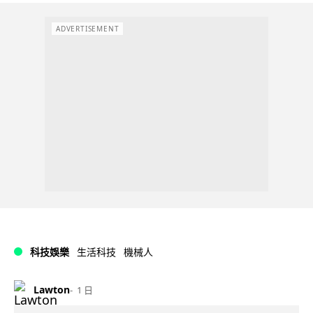
ADVERTISEMENT
科技娛樂
生活科技
機械人
Lawton
1 日