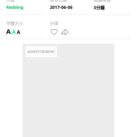
Redding
2017-06-06
3分鐘
字體大小
分享
A
A
A
ADVERTISEMENT