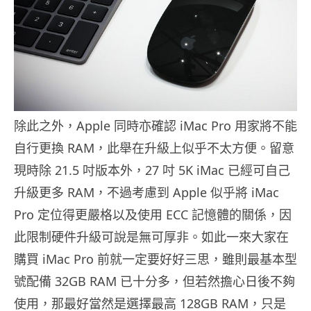
除此之外，Apple 同時亦確認 iMac Pro 用家將不能
自行更換 RAM，此舉在升級上似乎不太方便。留意
現時除 21.5 吋版本外，27 吋 5K iMac 已經可自己
升級更多 RAM，不過考慮到 Apple 似乎將 iMac
Pro 定位得更嚴格以及使用 ECC 記憶體的關係，因
此限制硬件升級可說是無可厚非。如此一來大家在
購買 iMac Pro 前就一定要好好三思，雖則最基本型
號配備 32GB RAM 已十分多，但若然擔心日後不夠
使用，那最好當然是選擇最高 128GB RAM，只是