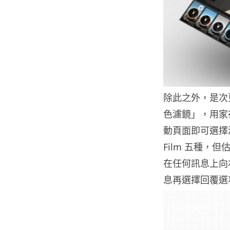
除此之外，是次
色濾鏡」，用家
動頁面即可選擇濾鏡
Film 五種
在任何訊息上向
息再選擇回覆選