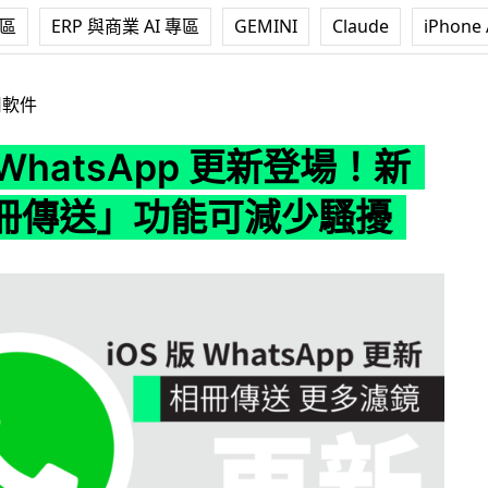
專區
ERP 與商業 AI 專區
GEMINI
Claude
iPhone 
sApp 更新登場！新增「相冊傳送」功能可減少騷擾
用軟件
版 WhatsApp 更新登場！新
冊傳送」功能可減少騷擾