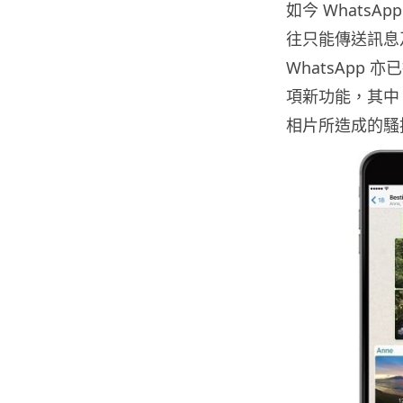
如今 Whats
往只能傳送訊息
WhatsApp 
項新功能，其中
相片所造成的騷