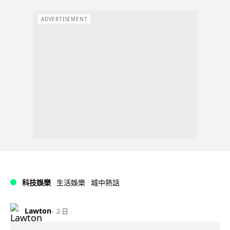
ADVERTISEMENT
科技娛樂
生活娛樂
城中熱話
Lawton
2 日