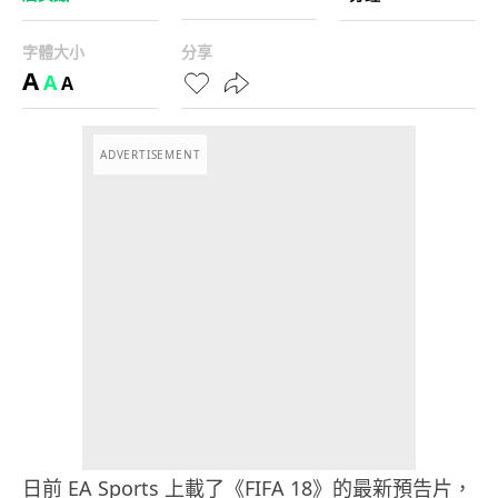
字體大小
分享
A
A
A
ADVERTISEMENT
日前 EA Sports 上載了《FIFA 18》的最新預告片，