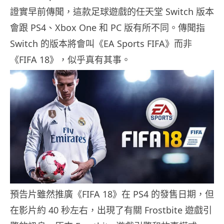
證實早前傳聞，這款足球遊戲的任天堂 Switch 版本
會跟 PS4、Xbox One 和 PC 版有所不同。傳聞指
Switch 的版本將會叫《EA Sports FIFA》而非
《FIFA 18》，似乎真有其事。
預告片雖然推廣《FIFA 18》在 PS4 的發售日期，但
在影片約 40 秒左右，出現了有關 Frostbite 遊戲引