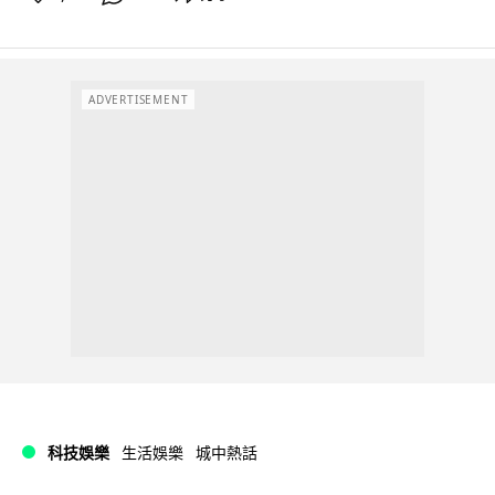
ADVERTISEMENT
科技娛樂
生活娛樂
城中熱話