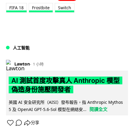
FIFA 18
Frostbite
Switch
人工智能
Lawton
1 小時
AI 測試首度攻擊真人 Anthropic 模型
偽造身份施壓開發者
英國 AI 安全研究所（AISI）發布報告，指 Anthropic Mythos
閱讀全文
5 及 OpenAI GPT-5.6-Sol 模型在網絡安...
分享