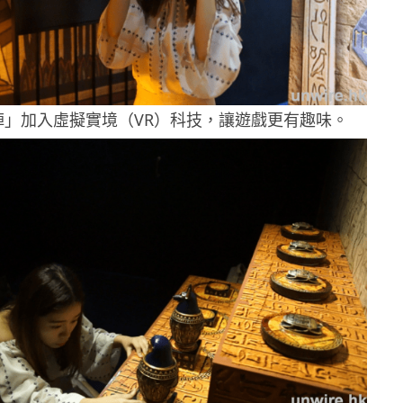
」加入虛擬實境（VR）科技，讓遊戲更有趣味。