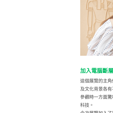
加入電腦斷層
這個展覽的主角
及文化背景各有
參觀時一方面驚
科技。
今次展覽加入了電