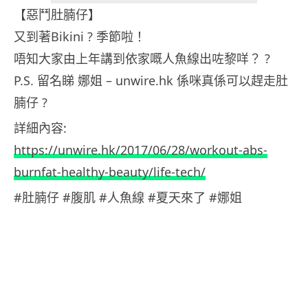
【惡鬥肚腩仔】
又到著Bikini ? 季節啦！
唔知大家由上年講到依家嘅人魚線出咗黎咩？ ?
P.S. 留名睇 娜姐 – unwire.hk 係咪真係可以趕走肚
腩仔 ?
詳細內容:
https://unwire.hk/2017/06/28/workout-abs-
burnfat-healthy-beauty/life-tech/
#肚腩仔 #腹肌 #人魚線 #夏天來了 #娜姐