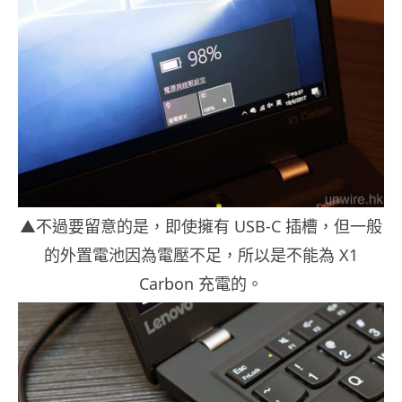
▲不過要留意的是，即使擁有 USB-C 插槽，但一般
的外置電池因為電壓不足，所以是不能為 X1
Carbon 充電的。