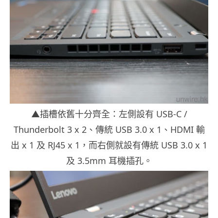
▲插槽依舊十分齊全：左側設有 USB-C /
Thunderbolt 3 x 2、傳統 USB 3.0 x 1、HDMI 輸
出 x 1 及 RJ45 x 1，而右側就設有傳統 USB 3.0 x 1
及 3.5mm 耳機插孔。