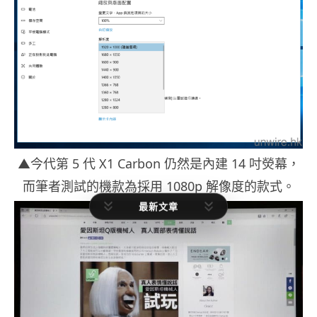
▲今代第 5 代 X1 Carbon 仍然是內建 14 吋熒幕，
而筆者測試的機款為採用 1080p 解像度的款式。
最新文章