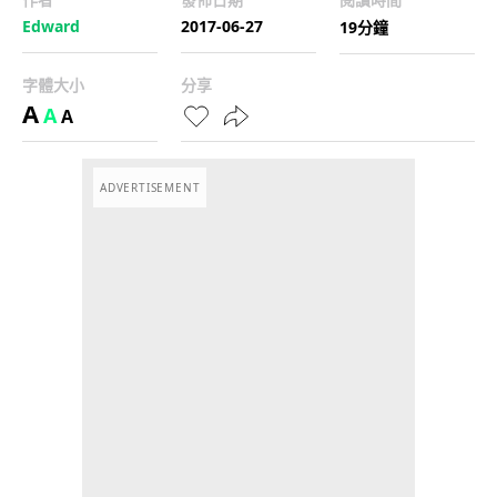
Edward
2017-06-27
19分鐘
字體大小
分享
A
A
A
ADVERTISEMENT