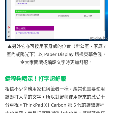
▲另外它亦可按用家身處的位置（辦公室、家庭 /
室內或陽光下）以 Paper Display 切換熒幕色溫，
令大家閱讀或編輯文字時更加舒服。
鍵程夠哂深！打字超舒服
相信不少商務用家也與筆者一樣，經常也需要使用
鍵盤打大量的文字，所以對鍵盤使用起來的感受十
分重視。ThinkPad X1 Carbon 第 5 代的鍵盤鍵程
十分足夠，而且打字時回彈力十分足，感覺就像在