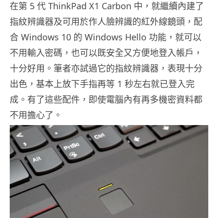
在第 5 代 ThinkPad X1 Carbon 中，就繼續內建了
指紋辨識器及可用於作人臉辨識的紅外線鏡頭，配
合 Windows 10 的 Windows Hello 功能，就可以
不用輸入密碼，也可以既安全又方便地登入帳戶，
十分好用。筆者亦試過它的指紋辨識器，表現十分
出色，基本上放下手指再等 1 秒左右就已登入完
成。有了這些配件，即使電腦內有再多機密資料都
不用擔心了。