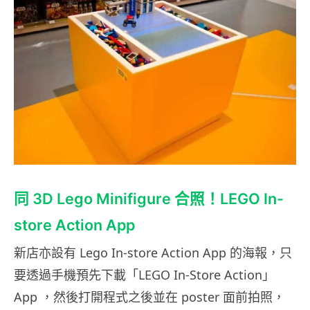
同 3D Lego Minifigure 合照！LEGO In-
store Action App
新店亦設有 Lego In-store Action App 的海報，只
要透過手機預先下載「LEGO In-Store Action」
App ，然後打開程式之後並在 poster 面前拍照，