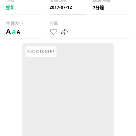
2017-07-12
娜姐
7分鐘
字體大小
分享
A
A
A
ADVERTISEMENT