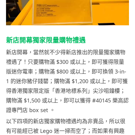
新店開幕獨家限量購物禮遇
新店開幕，當然就不少得新店推出的限量獨家購物
禮遇了！只要購物滿 $300 或以上，即可獲得限量
版迷你電車；購物滿 $800 或以上，即可換領 3-in-
1 的迷你豬仔錢罌；購物滿 $1,200 或以上，即可獲
得香港獨家限定版「香港地標系列」尖沙咀鐘樓；
購物滿 $1,500 或以上，即可以獲得 #40145 樂高認
證專門店 box set 。
以下四項的新店獨家購物禮遇均為非賣品，所以很
有可能經已被 Lego 迷一掃而空了；而如果有興趣