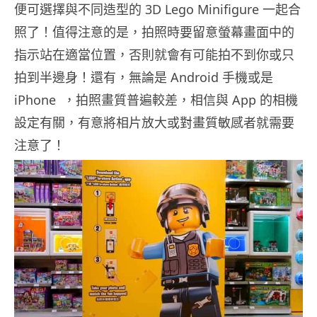
便可選擇與不同造型的 3D Lego Minifigure 一起合
照了！值得注意的是，拍照時要留意螢幕畫面中的
指示站在適當位置，否則就會有可能拍不到你或只
拍到半邊身！還有，無論是 Android 手機或是
iPhone ，拍照畫質普遍較差，相信與 App 的相機
設定有關，有意將相片放大或對畫質敏感者就需要
注意了！