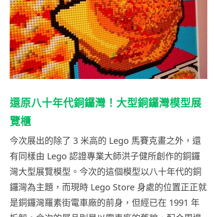
還原八十年代銅鑼灣！大型銅鑼灣模型展
覽櫃
今次展出的除了 3 米高的 Lego 馬賽克畫之外，還
有同樣由 Lego 認證專業大師洪子健所創作的銅鑼
灣大型展覽模型。今次的這個模型以八十年代的銅
鑼灣為主題，而現時 Lego Store 身處的位置正正就
是銅鑼灣羅素街電車廠的前身，但經已在 1991 年