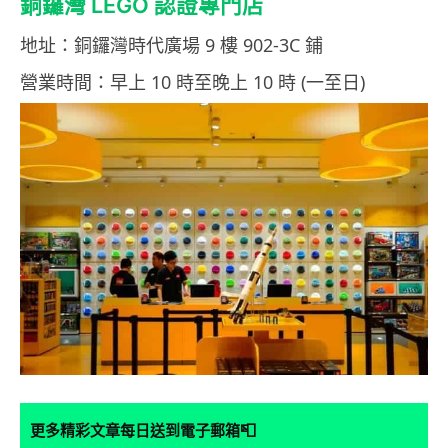
銅鑼灣 LEGO 認證專門店
地址：銅鑼灣時代廣場 9 樓 902-3C 鋪
營業時間：早上 10 時至晚上 10 時 (一至日)
📮
更多精彩文章每日送到電子郵箱