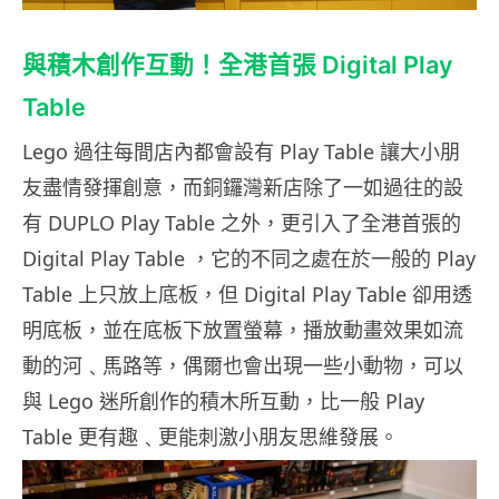
與積木創作互動！全港首張 Digital Play
Table
Lego 過往每間店內都會設有 Play Table 讓大小朋
友盡情發揮創意，而銅鑼灣新店除了一如過往的設
有 DUPLO Play Table 之外，更引入了全港首張的
Digital Play Table ，它的不同之處在於一般的 Play
Table 上只放上底板，但 Digital Play Table 卻用透
明底板，並在底板下放置螢幕，播放動畫效果如流
動的河﹑馬路等，偶爾也會出現一些小動物，可以
與 Lego 迷所創作的積木所互動，比一般 Play
Table 更有趣﹑更能刺激小朋友思維發展。