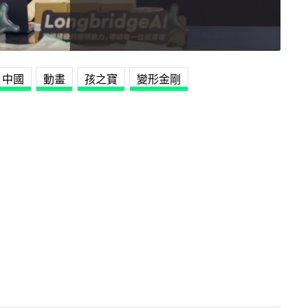
中國
動畫
孩之寶
變形金剛