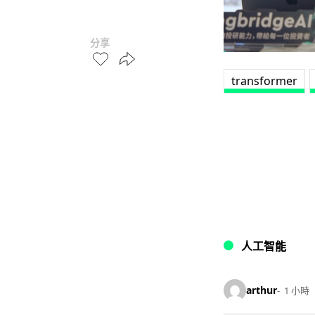
分享
transformer
人工智能
arthur
1 小時