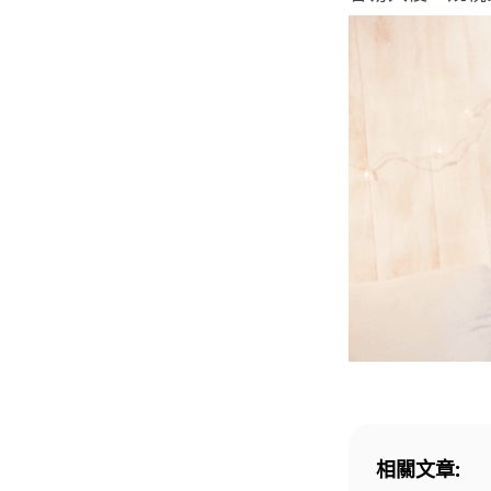
相關文章: