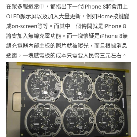
在眾多報道當中，都指出下一代iPhone 8將會用上
OLED顯示屏以及加入大量更新，例如Home按鍵變
成on-screen等等。而其中一個傳聞就是iPhone 8
將會加入無線充電功能。而一塊懷疑是iPhone 8無
線充電器內部主板的照片就被曝光，而且根據消息
透露，一塊感電板的成本只需要人民幣三元左右。