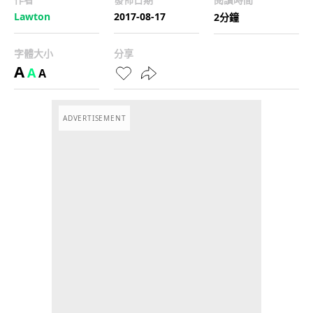
Lawton
2017-08-17
2分鐘
字體大小
分享
A
A
A
ADVERTISEMENT