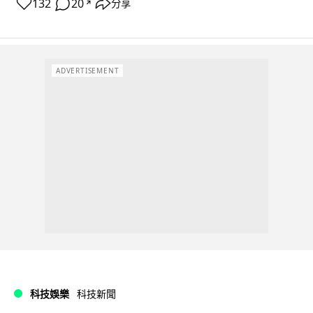
132
20
分享
↗
ADVERTISEMENT
科技娛樂
科技新聞