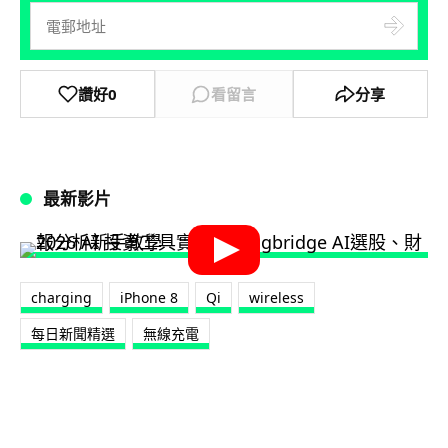
讚好
0
看留言
分享
最新影片
charging
iPhone 8
Qi
wireless
每日新聞精選
無線充電