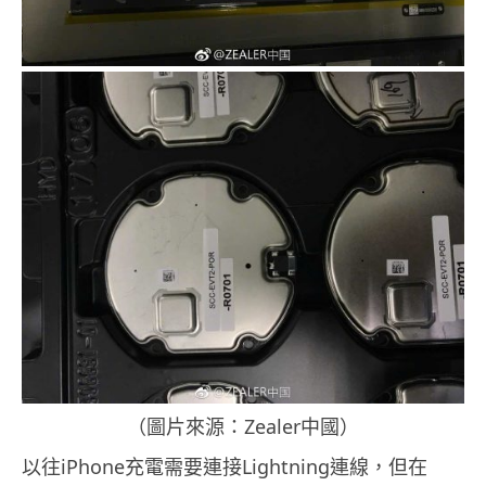
（圖片來源：Zealer中國）
以往iPhone充電需要連接Lightning連線，但在