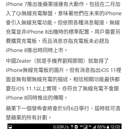
iPhone 7推出後蘋果接連有大動作，包括在二月加
入了Qi無線充電聯盟，意味著他們在未來的iPhone
會引入無線充電功能。但依照各種消息報道，無線
充電並非iPhone 8出機時的標準配置，用戶需要另
費購買充電板，而且消息亦指充電板未必趕及
iPhone 8推出時同時上市。
中國Zealer（就是手機界劉翔那間）就取得了
iPhone無線充電板的圖片。但有消息指出iOS 11裡
面並無有關無線充電的描述，相信相關功能最快都
要在iOS 11.1以上實現，亦符合了無線充電不會跟
iPhone 8同時推出的傳聞。
蘋果下一個發佈會將會於9月6日舉行，屆時就可清
楚蘋果的所有計劃。