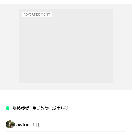
ADVERTISEMENT
科技娛樂
生活娛樂
城中熱話
Lawton
1 日