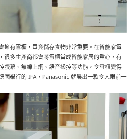
會擁有雪櫃，畢竟儲存食物非常重要。在智能家電
，很多生產商都會將雪櫃當成智能家居的重心，有
控螢幕、無線上網、語音操控等功能，令雪櫃變得
國舉行的 IFA，Panasonic 就展出一款令人眼前一