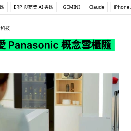
專區
ERP 與商業 AI 專區
GEMINI
Claude
iPhone 
onic 概念雪櫃隨傳隨到
活科技
 Panasonic 概念雪櫃隨