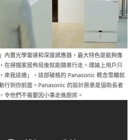
」內置光學雷達和深度感應器，最大特色是能夠像
，在掃描家居佈局後就能隨意行走。理論上用戶只
來我這邊」，這部破格的 Panasonic 概念雪櫃就
行到你前面。Panasonic 的設計原意是協助長者
，令他們不需要因小事走進廚房。