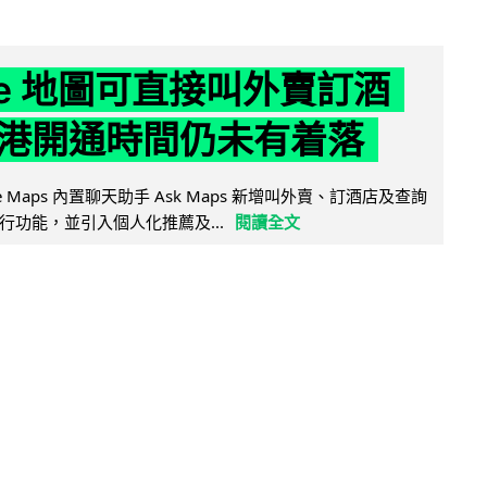
gle 地圖可直接叫外賣訂酒
港開通時間仍未有着落
ogle Maps 內置聊天助手 Ask Maps 新增叫外賣、訂酒店及查詢
行功能，並引入個人化推薦及...
閱讀全文