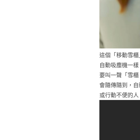
這個「移動雪櫃
自動吸塵機一樣
要叫一聲「雪櫃，
會隨傳隨到，自動
或行動不便的人