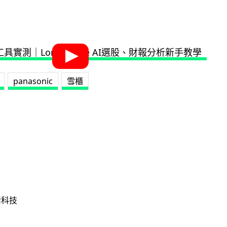
panasonic
雪櫃
活科技