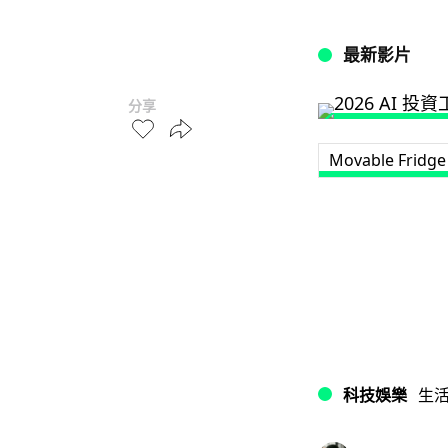
最新影片
分享
Movable Fridge
科技娛樂
生