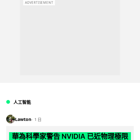
ADVERTISEMENT
人工智能
Lawton
1 日
華為科學家警告 NVIDIA 已近物理極限