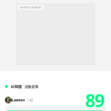
ADVERTISEMENT
3C科技
流動音樂
89
Lawton
1 日