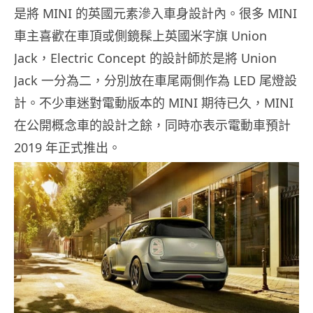
是將 MINI 的英國元素滲入車身設計內。很多 MINI
車主喜歡在車頂或側鏡髹上英國米字旗 Union
Jack，Electric Concept 的設計師於是將 Union
Jack 一分為二，分別放在車尾兩側作為 LED 尾燈設
計。不少車迷對電動版本的 MINI 期待已久，MINI
在公開概念車的設計之餘，同時亦表示電動車預計
2019 年正式推出。