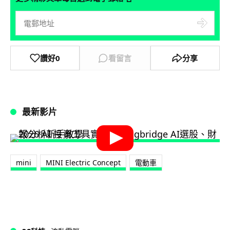
讚好
0
看留言
分享
最新影片
mini
MINI Electric Concept
電動車