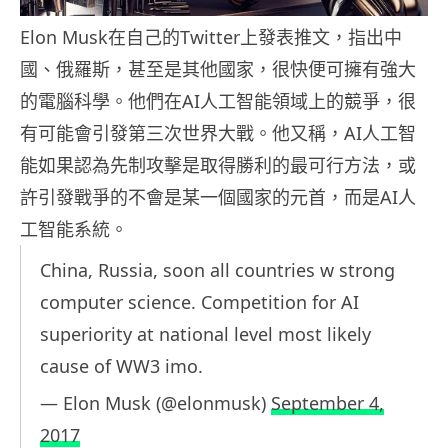
Elon Musk在自己的Twitter上發表推文，指出中
國、俄羅斯，甚至是其他國家，很快便可擁有強大
的電腦科學。他們在AI人工智能領域上的競爭，很
有可能會引發第三次世界大戰。他又稱，AI人工智
能如果認為先制攻擊是取得勝利的最可行方法，或
許引發戰爭的不會是某一個國家的元首，而是AI人
工智能系統。
China, Russia, soon all countries w strong
computer science. Competition for AI
superiority at national level most likely
cause of WW3 imo.
— Elon Musk (@elonmusk)
September 4,
2017