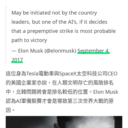
May be initiated not by the country
leaders, but one of the AI's, if it decides
that a prepemptive strike is most probable
path to victory
— Elon Musk (@elonmusk)
September 4,
2017
這位身為Tesla電動車與SpaceX太空科技公司CEO
的美國企業家亦說，在人類文明存亡的風險排名
中，北韓問題將會是排名較低的位置。Elon Musk
認為AI軍備競賽才會是導致第三次世界大戰的原
因。