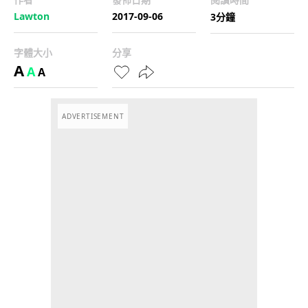
Lawton
2017-09-06
3分鐘
字體大小
分享
A
A
A
ADVERTISEMENT