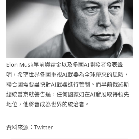
Elon Musk早前與霍金以及多國AI開發者發表聲
明，希望世界各國重視AI武器為全球帶來的風險，
聯合國需要盡快對AI武器進行管制。而早前俄羅斯
總統普京就警告過，任何國家如在AI發展取得領先
地位，他將會成為世界的統治者。
資料來源：Twitter