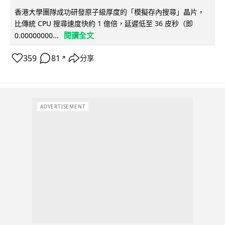
香港大學團隊成功研發原子級厚度的「模擬存內搜尋」晶片，
比傳統 CPU 搜尋速度快約 1 億倍，延遲低至 36 皮秒（即
閱讀全文
0.00000000...
359
81
分享
↗
ADVERTISEMENT