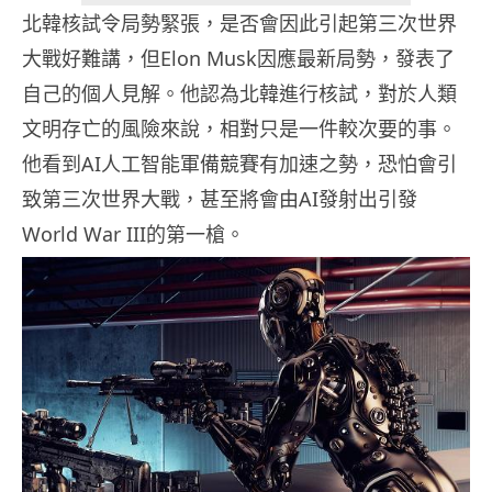
北韓核試令局勢緊張，是否會因此引起第三次世界
大戰好難講，但Elon Musk因應最新局勢，發表了
自己的個人見解。他認為北韓進行核試，對於人類
文明存亡的風險來說，相對只是一件較次要的事。
他看到AI人工智能軍備競賽有加速之勢，恐怕會引
致第三次世界大戰，甚至將會由AI發射出引發
World War III的第一槍。