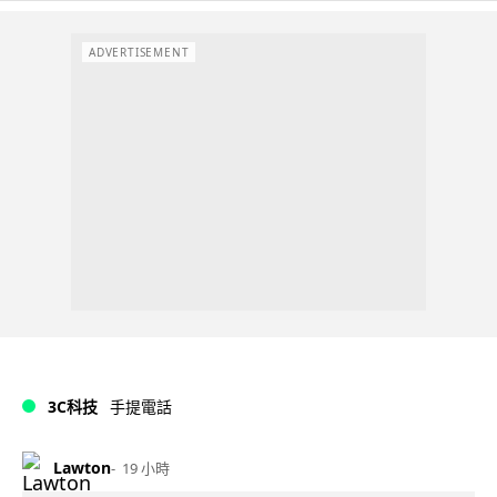
ADVERTISEMENT
3C科技
手提電話
Lawton
19 小時