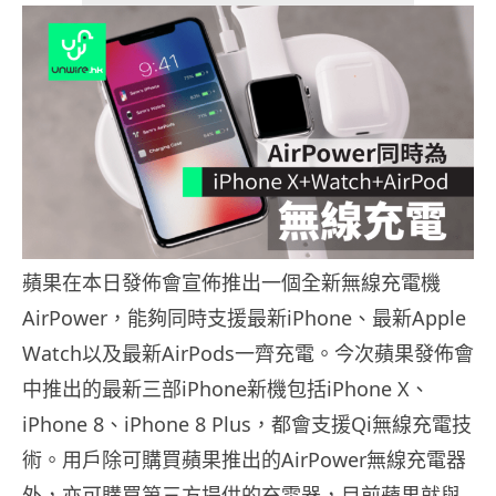
蘋果在本日發佈會宣佈推出一個全新無線充電機
AirPower，能夠同時支援最新iPhone、最新Apple
Watch以及最新AirPods一齊充電。今次蘋果發佈會
中推出的最新三部iPhone新機包括iPhone X、
iPhone 8、iPhone 8 Plus，都會支援Qi無線充電技
術。用戶除可購買蘋果推出的AirPower無線充電器
外，亦可購買第三方提供的充電器，目前蘋果就與