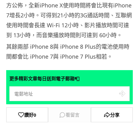
方公佈，全新iPhone X使用時間將會比現有iPhone
7增長2小時。可得到21小時的3G通話時間、互聯網
使用時間會長達 Wi-Fi 12小時、影片播放時間可達
到 13小時，而音樂播放時間則可達到 60小時。
其餘兩部 iPhone 8與 iPhone 8 Plus的電池使用時
間都會比 iPhone 7與 iPhone 7 Plus相若。
📮
更多精彩文章每日送到電子郵箱
讚好
0
看留言
分享