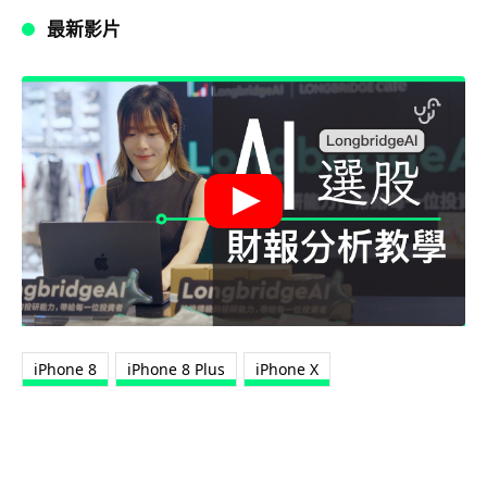
最新影片
iPhone 8
iPhone 8 Plus
iPhone X