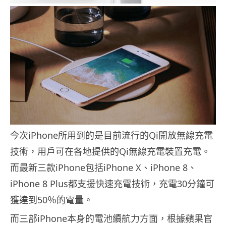
今次iPhone所用到的是目前流行的Qi開放無線充電
技術，用戶可在各地提供的Qi無線充電裝置充電。
而最新三款iPhone包括iPhone X、iPhone 8、
iPhone 8 Plus都支援快速充電技術，充電30分鐘可
獲達到50％的電量。
而三部iPhone本身的電池續航力方面，根據蘋果官