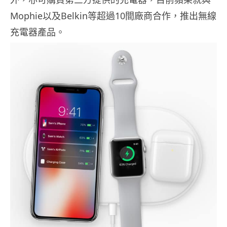
Mophie以及Belkin等超過10間廠商合作，推出無線
充電器產品。