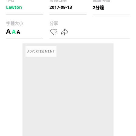
Lawton
2017-09-13
2分鐘
字體大小
分享
A
A
A
ADVERTISEMENT