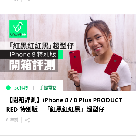
手提電話
3C科技
【開箱評測】iPhone 8 / 8 Plus PRODUCT
RED 特別版 「紅黑紅紅黑」超型仔
8 年前