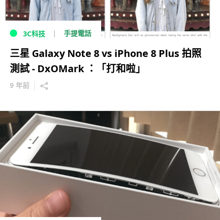
手提電話
3C科技
三星 Galaxy Note 8 vs iPhone 8 Plus 拍照
測試 - DxOMark ：「打和啦」
9 年前