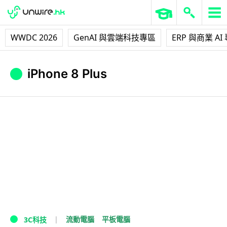
WWDC 2026
GenAI 與雲端科技專區
ERP 與商業 AI
iPhone 8 Plus
流動電腦
平板電腦
3C科技