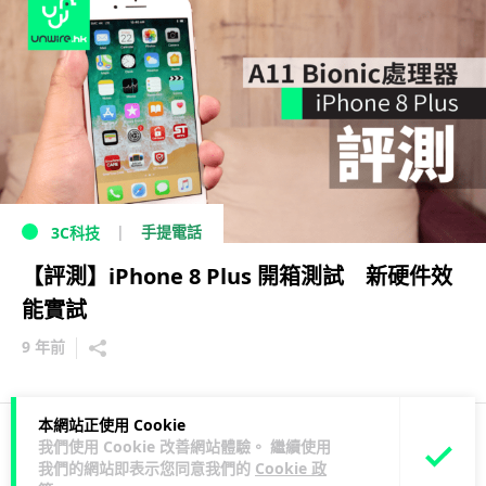
手提電話
3C科技
【評測】iPhone 8 Plus 開箱測試 新硬件效
能實試
9 年前
本網站正使用 Cookie
我們使用 Cookie 改善網站體驗。 繼續使用
2
3
1
我們的網站即表示您同意我們的
Cookie 政