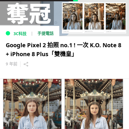
手提電話
3C科技
Google Pixel 2 拍照 no.1 ! 一次 K.O. Note 8
+ iPhone 8 Plus「雙機皇」
9 年前