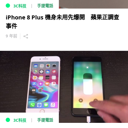
手提電話
3C科技
iPhone 8 Plus 機身未用先爆開 蘋果正調查
事件
9 年前
手提電話
3C科技