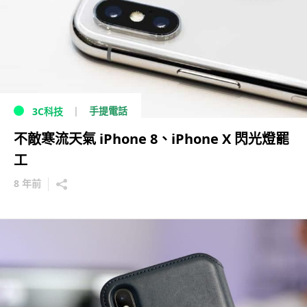
手提電話
3C科技
不敵寒流天氣 iPhone 8、iPhone X 閃光燈罷
工
8 年前