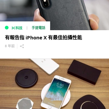
手提電話
3C科技
有報告指 iPhone X 有最佳拍攝性能
8 年前