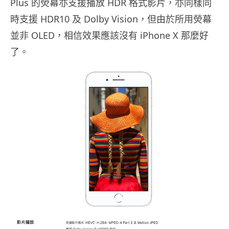
Plus 的熒幕亦支援播放 HDR 格式影片，亦同樣同
時支援 HDR10 及 Dolby Vision，但由於所用熒幕
並非 OLED，相信效果應該沒有 iPhone X 那麼好
了。