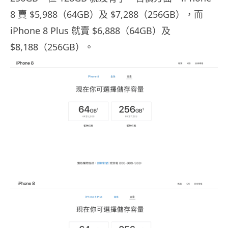
8 賣 $5,988（64GB）及 $7,288（256GB），而
iPhone 8 Plus 就賣 $6,888（64GB）及
$8,188（256GB）。