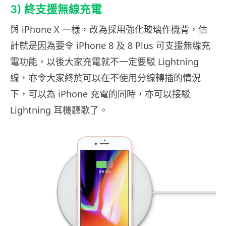
3) 終支援無線充電
與 iPhone X 一樣，改為採用強化玻璃作機背，估
計就是因為要令 iPhone 8 及 8 Plus 可支援無線充
電功能，以後大家充電就不一定要駁 Lightning
線，亦令大家終於可以在不使用分線轉插的情況
下，可以為 iPhone 充電的同時，亦可以接駁
Lightning 耳機聽歌了。