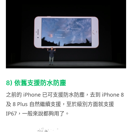
8) 依舊支援防水防塵
之前的 iPhone 已可支援防水防塵，去到 iPhone 8
及 8 Plus 自然繼續支援，至於級別方面就支援
IP67，一般來說都夠用了。