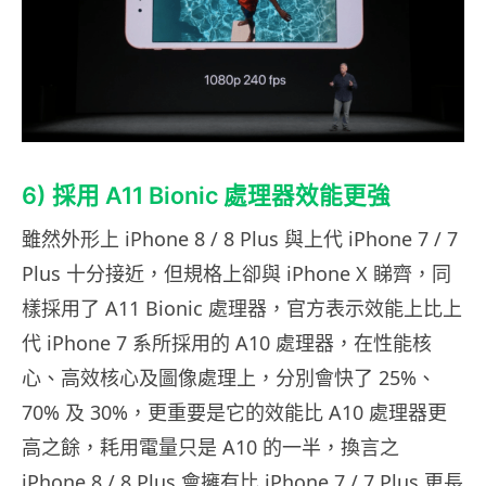
6) 採用 A11 Bionic 處理器效能更強
雖然外形上 iPhone 8 / 8 Plus 與上代 iPhone 7 / 7
Plus 十分接近，但規格上卻與 iPhone X 睇齊，同
樣採用了 A11 Bionic 處理器，官方表示效能上比上
代 iPhone 7 系所採用的 A10 處理器，在性能核
心、高效核心及圖像處理上，分別會快了 25%、
70% 及 30%，更重要是它的效能比 A10 處理器更
高之餘，耗用電量只是 A10 的一半，換言之
iPhone 8 / 8 Plus 會擁有比 iPhone 7 / 7 Plus 更長