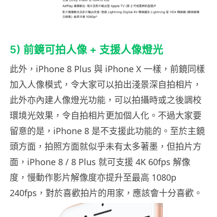
5) 前鏡可拍人像 + 支援人像燈光
此外，iPhone 8 Plus 與 iPhone X 一樣，前鏡同樣
加入人像模式，令大家可以拍出淺景深自拍相片，
此外亦內建人像燈光功能，可以拍攝時或之後調校
環境光效果，令自拍相片更加個人化。不過大家要
留意的是，iPhone 8 是不支援此功能的。至於主鏡
頭方面，拍照方面就似乎未有太多著墨，但拍片方
面，iPhone 8 / 8 Plus 就可支援 4K 60fps 解像
度，慢動作影片解像度亦提升至最高 1080p
240fps，對於喜歡拍片的用家，應該會十分喜歡。