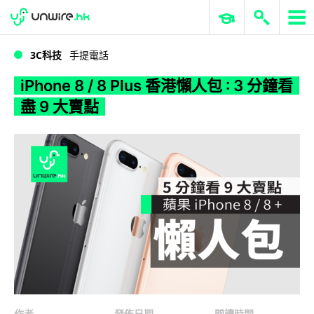
WWDC 2026
GenAI 與雲端科技專區
ERP 與商業 AI
iPhone 8 / 8 Plus 香港懶人包 : 3 分鐘看盡 9 大賣點
3C科技
手提電話
iPhone 8 / 8 Plus 香港懶人包 : 3 分鐘看
盡 9 大賣點
作者
發佈日期
閱讀時間