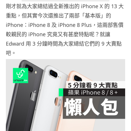
剛才就為大家總結過全新推出的 iPhone X 的 13 大
重點，但其實今次還推出了兩部「基本版」的
iPhone：iPhone 8 及 iPhone 8 Plus，這兩部售價
較親民的 iPhone 究竟又有甚麼特點呢？就讓
Edward 用 3 分鐘時間為大家總結它們的 9 大賣點
吧。