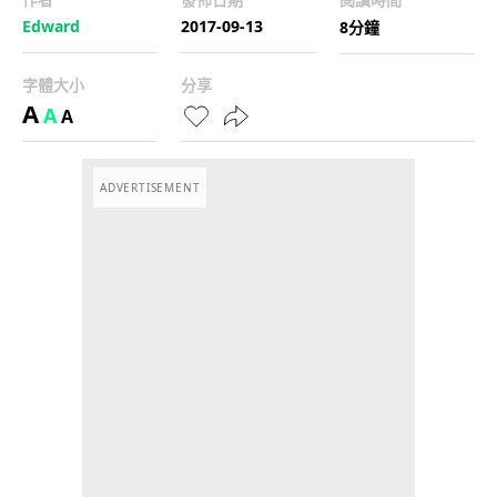
Edward
2017-09-13
8分鐘
字體大小
分享
A
A
A
ADVERTISEMENT