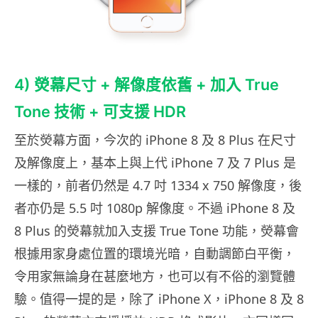
4) 熒幕尺寸 + 解像度依舊 + 加入 True
Tone 技術 + 可支援 HDR
至於熒幕方面，今次的 iPhone 8 及 8 Plus 在尺寸
及解像度上，基本上與上代 iPhone 7 及 7 Plus 是
一樣的，前者仍然是 4.7 吋 1334 x 750 解像度，後
者亦仍是 5.5 吋 1080p 解像度。不過 iPhone 8 及
8 Plus 的熒幕就加入支援 True Tone 功能，熒幕會
根據用家身處位置的環境光暗，自動調節白平衡，
令用家無論身在甚麼地方，也可以有不俗的瀏覽體
驗。值得一提的是，除了 iPhone X，iPhone 8 及 8