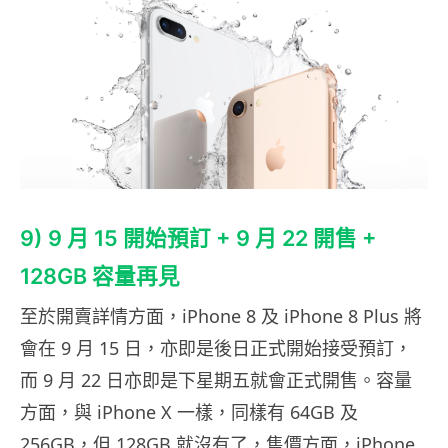
9) 9 月 15 開始預訂 + 9 月 22 開售 +
128GB 容量再見
至於開賣詳情方面，iPhone 8 及 iPhone 8 Plus 將
會在 9 月 15 日，亦即是後日正式開始接受預訂，
而 9 月 22 日亦即是下星期五就會正式開售。容量
方面，與 iPhone X 一樣，同樣有 64GB 及
256GB，但 128GB 就沒有了，售價方面，iPhone