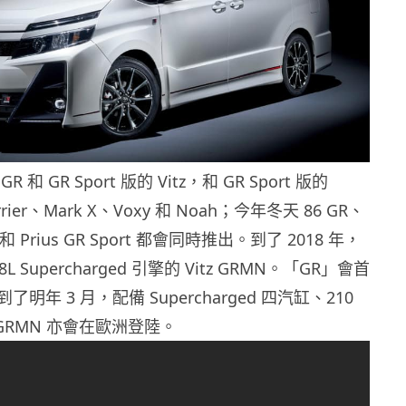
和 GR Sport 版的 Vitz，和 GR Sport 版的
arrier、Mark X、Voxy 和 Noah；今年冬天 86 GR、
rt 和 Prius GR Sport 都會同時推出。到了 2018 年，
L Supercharged 引擎的 Vitz GRMN。「GR」會首
明年 3 月，配備 Supercharged 四汽缸、210
s GRMN 亦會在歐洲登陸。