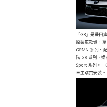
「GR」是豐田旗下
原裝車款貴 1 
GRMN 系列、配
階 GR 系列，
Sport 系列
車主購買安裝。