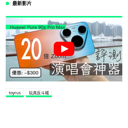
最新影片
toyrus
玩具反斗城