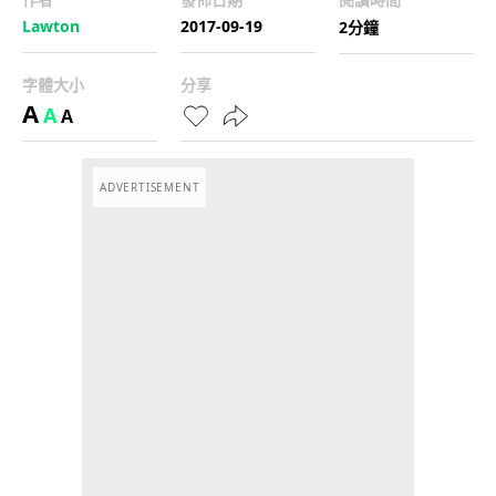
Lawton
2017-09-19
2分鐘
字體大小
分享
A
A
A
ADVERTISEMENT