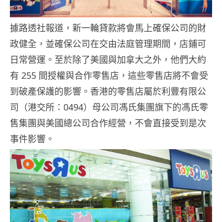
據路透社報道，新一輪貸款將會馬上確保公司的財
政健全，並確保公司在交由法庭管理期間，店鋪可
日常營運。至於除了美國與加拿大之外，他們大約
有 255 間授權與合作零售店，這些零售店將不會受
到破產保護的影響。香港的零售店屬於利豐有限公
司（港交所：0494）母公司馮氏集團旗下的馮氏零
售集團與美國總公司合作經營，不會直接受到是次
事件影響。