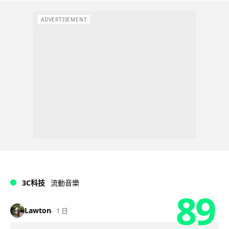
ADVERTISEMENT
3C科技
流動音樂
89
Lawton
1 日