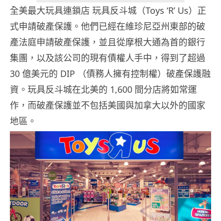
全美最大玩具連鎖店 玩具反斗城（Toys ‘R’ Us）正
式申請破產保護。他們已經在維珍尼亞州東部的破
產法庭申請破產保護，並且從摩根大通為首的銀行
集團，以及該公司的現有債權人手中，得到了超過
30 億美元的 DIP （債務人擁有控制權）破產保護融
資。玩具反斗城在北美的 1,600 間分店將如常運
作，而破產保護並不包括美國與加拿大以外的國家
地區。