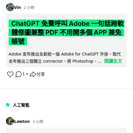
Vin
2 小時
ChatGPT 免費呼叫 Adobe 一句話跨軟
體修圖兼整 PDF 不用開多個 APP 兼免
帳號
Adobe 宣布推出全新統一版 Adobe for ChatGPT 外掛，取代
閱讀全文
去年推出三個獨立 connector，將 Photoshop、...
1
分享
↗
人工智能
Lawton
3 小時