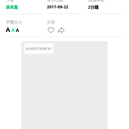
2017-09-22
唐美鳳
2分鐘
字體大小
分享
A
A
A
ADVERTISEMENT