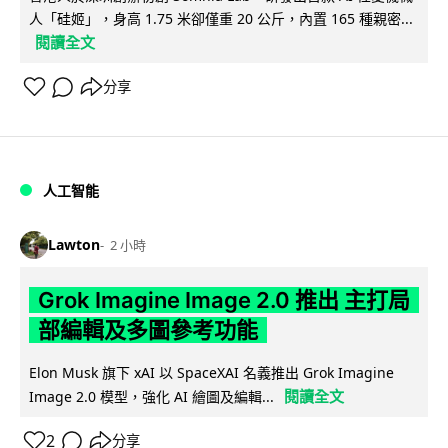
人「硅姬」，身高 1.75 米卻僅重 20 公斤，內置 165 種親密...
閱讀全文
分享
人工智能
Lawton
2 小時
Grok Imagine Image 2.0 推出 主打局
部編輯及多圖參考功能
Elon Musk 旗下 xAI 以 SpaceXAI 名義推出 Grok Imagine
閱讀全文
Image 2.0 模型，強化 AI 繪圖及編輯...
2
分享