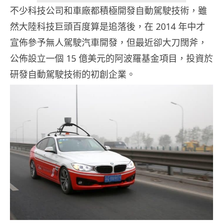
不少科技公司和車廠都積極開發自動駕駛技術，雖
然大陸科技巨頭百度算是追落後，在 2014 年中才
宣佈參予無人駕駛汽車開發，但最近卻大刀闊斧，
公佈設立一個 15 億美元的阿波羅基金項目，投資於
研發自動駕駛技術的初創企業。