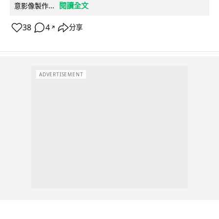
閱讀全文
意影像製作...
38
4
分享
↗
ADVERTISEMENT