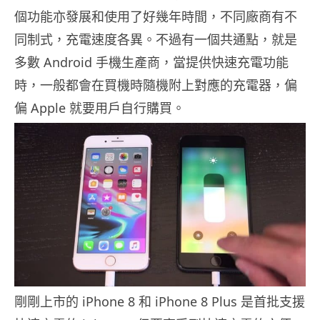
個功能亦發展和使用了好幾年時間，不同廠商有不
同制式，充電速度各異。不過有一個共通點，就是
多數 Android 手機生產商，當提供快速充電功能
時，一般都會在買機時隨機附上對應的充電器，偏
偏 Apple 就要用戶自行購買。
剛剛上市的 iPhone 8 和 iPhone 8 Plus 是首批支援