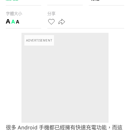
字體大小
分享
A
A
A
ADVERTISEMENT
很多 Android 手機都已經擁有快速充電功能，而這