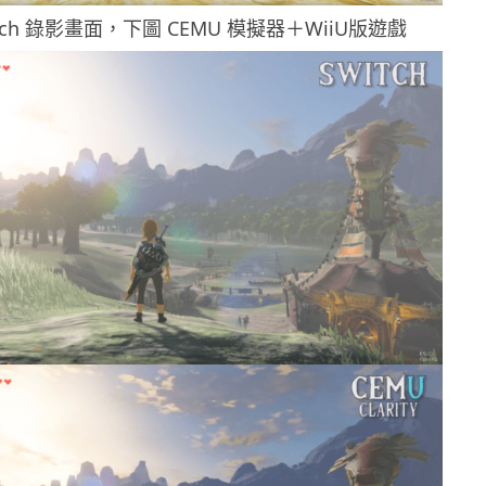
tch 錄影畫面，下圖 CEMU 模擬器＋WiiU版遊戲