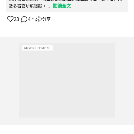
閱讀全文
及多器官功能障礙。...
23
4
分享
↗
ADVERTISEMENT