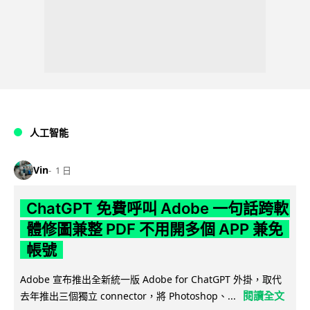
人工智能
Vin
1 日
ChatGPT 免費呼叫 Adobe 一句話跨軟
體修圖兼整 PDF 不用開多個 APP 兼免
帳號
Adobe 宣布推出全新統一版 Adobe for ChatGPT 外掛，取代
閱讀全文
去年推出三個獨立 connector，將 Photoshop、...