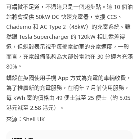
可謂微不足道，不過這只是一個起步點。這 10 個油
站將會提供 50kW DC 快速充電器，支援 CCS、
Chademo 和 AC Type 2（43kW）的充電系統。雖
然跟 Tesla Supercharger 的 120kW 相比還差得
遠，但蜆殼表示視乎每部電動車的充電速度，一般
而言，充電設備能夠為大部份電池在 30 分鐘內充滿
80%。
蜆殼在英國使用手機 App 方式為充電的車輛收費，
為了推廣新的充電服務，在明年 7 月前使用服務，
每 kWh 電的價格由 49 便士減至 25 便士（約 5.05
港元減至 2.58 港元）。
來源：Shell UK