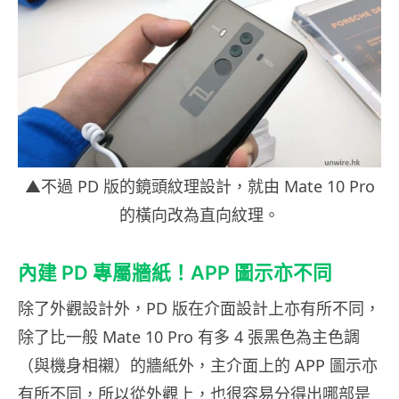
▲不過 PD 版的鏡頭紋理設計，就由 Mate 10 Pro
的橫向改為直向紋理。
內建 PD 專屬牆紙！APP 圖示亦不同
除了外觀設計外，PD 版在介面設計上亦有所不同，
除了比一般 Mate 10 Pro 有多 4 張黑色為主色調
（與機身相襯）的牆紙外，主介面上的 APP 圖示亦
有所不同，所以從外觀上，也很容易分得出哪部是