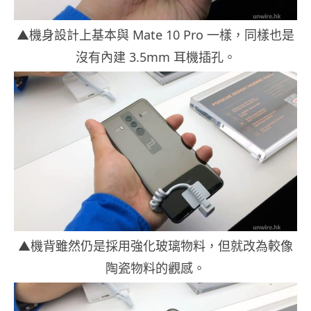
▲機身設計上基本與 Mate 10 Pro 一樣，同樣也是
沒有內建 3.5mm 耳機插孔。
▲機背雖然仍是採用強化玻璃物料，但就改為較像
陶瓷物料的觀感。