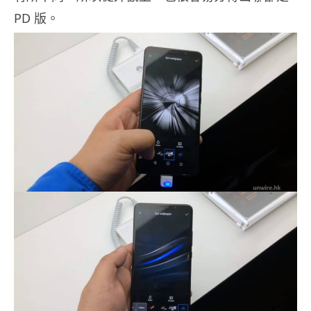
PD 版。