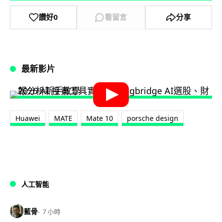
讚好
0
看留言
分享
最新影片
Huawei
MATE
Mate 10
porsche design
人工智能
藍骨
7 小時