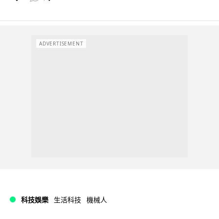
ADVERTISEMENT
科技娛樂
生活科技
機械人