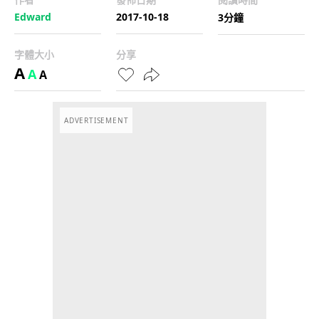
Edward
2017-10-18
3分鐘
字體大小
分享
A
A
A
ADVERTISEMENT