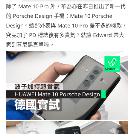
除了 Mate 10 Pro 外，華為亦在昨日推出了新一代
的 Porsche Design 手機：Mate 10 Porsche
Design。這部外表與 Mate 10 Pro 差不多的機款，
究竟加了 PD 標誌後有多貴氣？就讓 Edward 帶大
家到慕尼黑直擊啦。