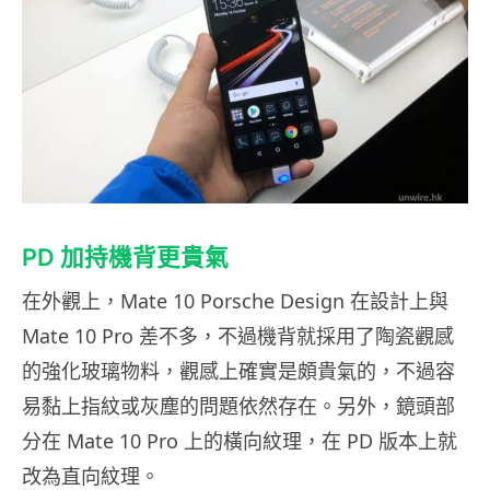
PD 加持機背更貴氣
在外觀上，Mate 10 Porsche Design 在設計上與
Mate 10 Pro 差不多，不過機背就採用了陶瓷觀感
的強化玻璃物料，觀感上確實是頗貴氣的，不過容
易黏上指紋或灰塵的問題依然存在。另外，鏡頭部
分在 Mate 10 Pro 上的橫向紋理，在 PD 版本上就
改為直向紋理。