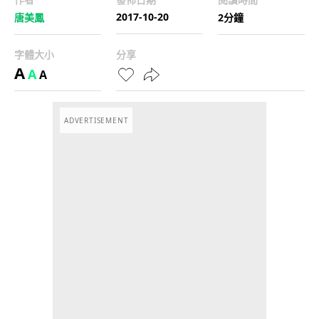
2017-10-20
唐美鳳
2分鐘
字體大小
分享
A
A
A
ADVERTISEMENT