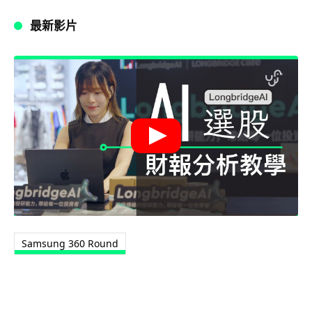
最新影片
Samsung 360 Round