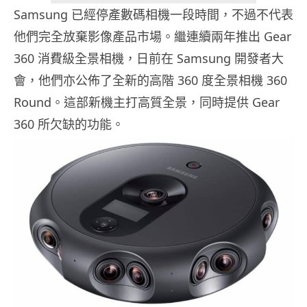
Samsung 已經停產數碼相機一段時間，不過不代表
他們完全放棄影像產品市場。繼連續兩年推出 Gear
360 消費級全景相機，日前在 Samsung 開發者大
會，他們亦公佈了全新的高階 360 度全景相機 360
Round。這部新機主打高質全景，同時提供 Gear
360 所欠缺的功能。