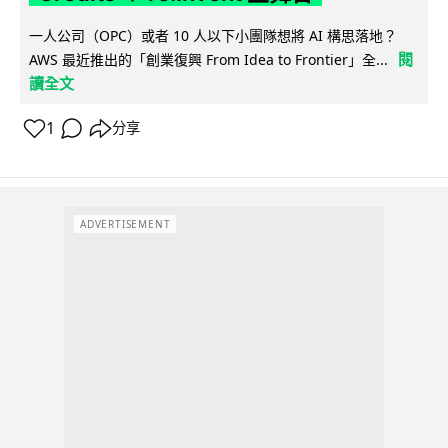
一人公司（OPC）或者 10 人以下小團隊想將 AI 構思落地？
閱
AWS 最近推出的「創業復興 From Idea to Frontier」全...
讀全文
1
分享
ADVERTISEMENT