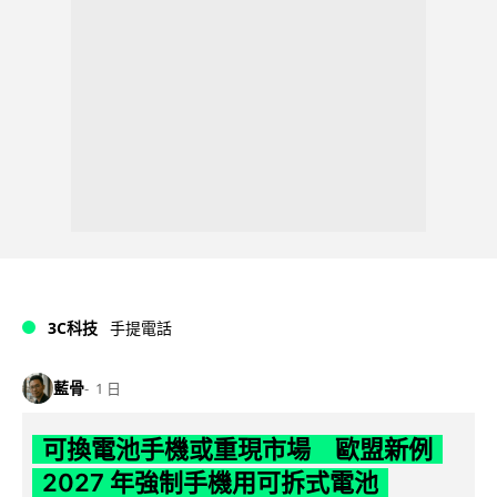
3C科技
手提電話
藍骨
1 日
可換電池手機或重現市場 歐盟新例
2027 年強制手機用可拆式電池