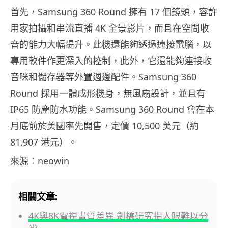
首先，Samsung 360 Round 擁有 17 個鏡頭，容許
用家拍攝和串流直播 4K 全景影片，而且在空間收
音的能力大幅提升。此機還能夠透過連接電腦，以
專用軟件作更深入的控制，此外，它還能夠連接收
音咪和儲存器等外置週邊配件。Samsung 360
Round 採用一體成形機身，無風扇設計，並且有
IP65 防塵防水功能。Samsung 360 Round 會在本
月底前於美國率先開售，定價 10,500 美元（約
81,907 港元）。
來源：neowin
相關文章:
4K與8K電視畫質差異 劍橋研究指人眼難以分