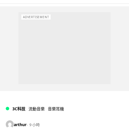
ADVERTISEMENT
3C科技
流動音樂
音樂耳機
arthur
9 小時