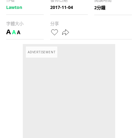
Lawton
2017-11-04
2分鐘
字體大小
分享
A
A
A
ADVERTISEMENT