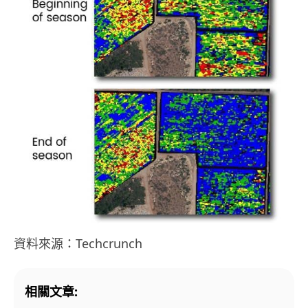
資料來源：Techcrunch
相關文章: