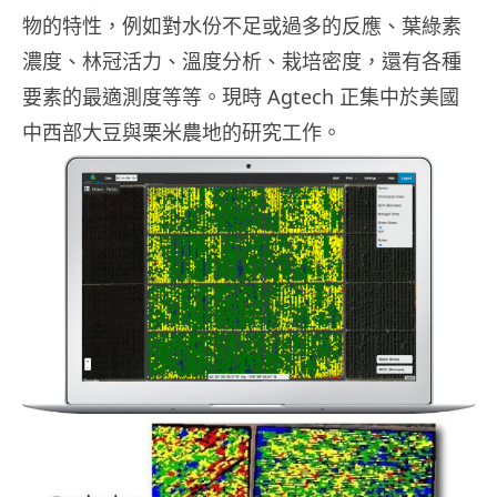
物的特性，例如對水份不足或過多的反應、葉綠素
濃度、林冠活力、溫度分析、栽培密度，還有各種
要素的最適測度等等。現時 Agtech 正集中於美國
中西部大豆與栗米農地的研究工作。