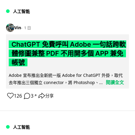
人工智能
Vin
1 日
ChatGPT 免費呼叫 Adobe 一句話跨軟
體修圖兼整 PDF 不用開多個 APP 兼免
帳號
Adobe 宣布推出全新統一版 Adobe for ChatGPT 外掛，取代
閱讀全文
去年推出三個獨立 connector，將 Photoshop、...
126
3
分享
↗
人工智能