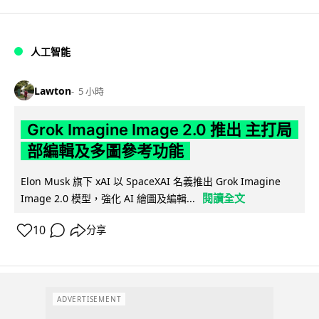
人工智能
Lawton
5 小時
Grok Imagine Image 2.0 推出 主打局
部編輯及多圖參考功能
Elon Musk 旗下 xAI 以 SpaceXAI 名義推出 Grok Imagine
閱讀全文
Image 2.0 模型，強化 AI 繪圖及編輯...
10
分享
ADVERTISEMENT