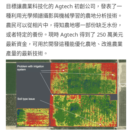
目標讓農業科技化的 Agtech 初創公司，發表了一
種利用光學頻譜攝影與機械學習的農地分析技術。
農民可以從相片中，得知農地哪一部份缺乏水份，
或者特定的養份。現時 Agtech 得到了 250 萬美元
最新資金，可用於開發這種能優化農地、改進農業
產量的最新技術。