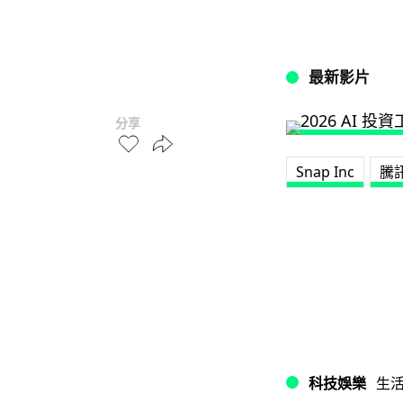
最新影片
分享
Snap Inc
騰
科技娛樂
生