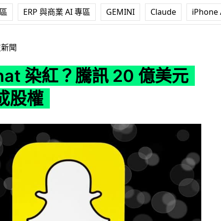
專區
ERP 與商業 AI 專區
GEMINI
Claude
iPhone 
紅？騰訊 20 億美元購入一成股權
技新聞
chat 染紅？騰訊 20 億美元
成股權