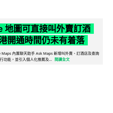
gle 地圖可直接叫外賣訂酒
港開通時間仍未有着落
ogle Maps 內置聊天助手 Ask Maps 新增叫外賣、訂酒店及查詢
行功能，並引入個人化推薦及...
閱讀全文