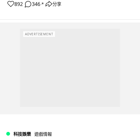
892
346
分享
↗
ADVERTISEMENT
科技娛樂
遊戲情報