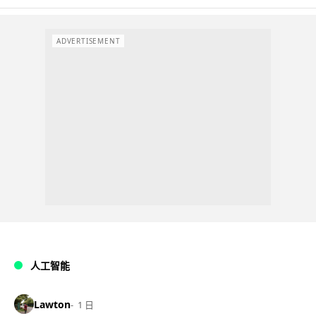
ADVERTISEMENT
人工智能
Lawton
1 日