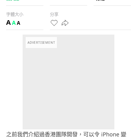
字體大小
分享
A
A
A
ADVERTISEMENT
之前我們介紹過香港團隊開發，可以令 iPhone 變