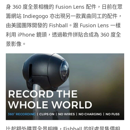
身 360 度全景相機的 Fusion Lens 配件，日前在眾
籌網站 Indiegogo 亦出現另一款異曲同工的配件，
由美國團隊開發的 Fishball。跟 Fusion Lens 一樣
利用 iPhone 鏡頭，透過軟件拼貼合成為 360 度全
景影像。
比起額外購買全景相機，Fishball 的好處是售價相