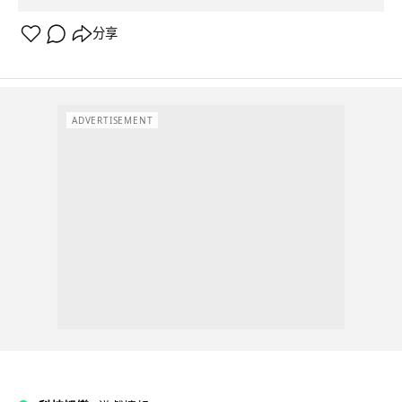
分享
ADVERTISEMENT