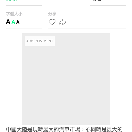
字體大小
分享
A
A
A
ADVERTISEMENT
中國大陸是現時最大的汽車市場，亦同時是最大的