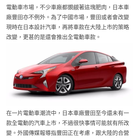
電動車市場，不少車廠都覬覦著這塊肥肉，日本車
廠豐田亦不例外。為了中國市場，豐田或者會改變
現時在日本設計汽車，再將車款在大陸上市的策略
改變，更甚的是還會推出全電動車款。
在一片電動車潮流中，日本車廠豐田至今還未有一
款全電動的汽車上市，不過很快事情可能就有所改
變。外國傳媒報導指豐田正在考慮，跟大陸的合營