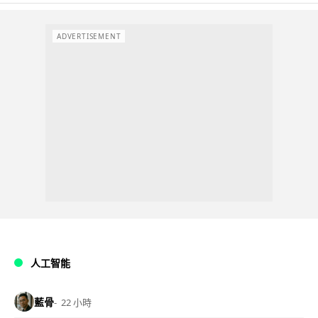
ADVERTISEMENT
人工智能
藍骨
22 小時