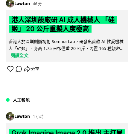
Lawton
46 分
港人深圳設廠研 AI 成人機械人 「硅
姬」 20 公斤重擬人度極高
香港人於深圳創辦初創 Somnia Lab，研發出首款 AI 性愛機械
人「硅姬」，身高 1.75 米卻僅重 20 公斤，內置 165 種親密...
閱讀全文
分享
人工智能
Lawton
1 小時
Grok Imagine Image 2.0 推出 主打局