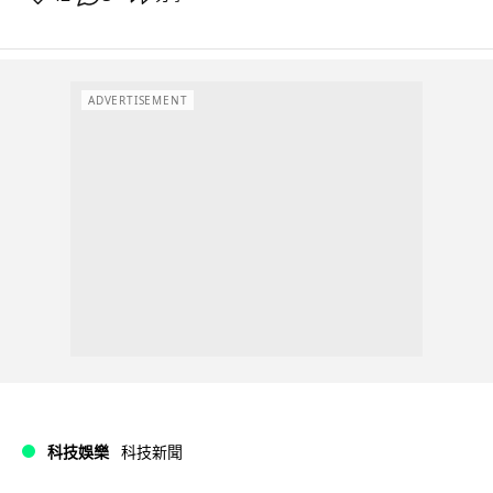
ADVERTISEMENT
科技娛樂
科技新聞