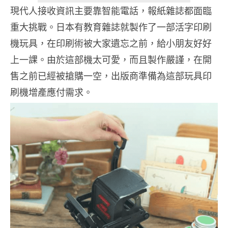
現代人接收資訊主要靠智能電話，報紙雜誌都面臨
重大挑戰。日本有教育雜誌就製作了一部活字印刷
機玩具，在印刷術被大家遺忘之前，給小朋友好好
上一課。由於這部機太可愛，而且製作嚴謹，在開
售之前已經被搶購一空，出版商準備為這部玩具印
刷機增產應付需求。