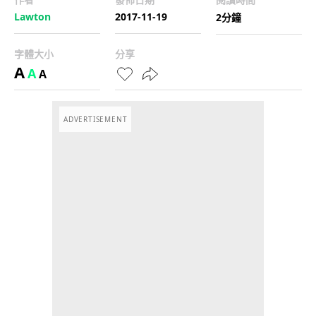
Lawton
2017-11-19
2分鐘
字體大小
分享
A
A
A
ADVERTISEMENT