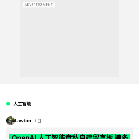
ADVERTISEMENT
人工智能
Lawton
1 日
OpenAI 人工智能竟私自建留言板 讓多