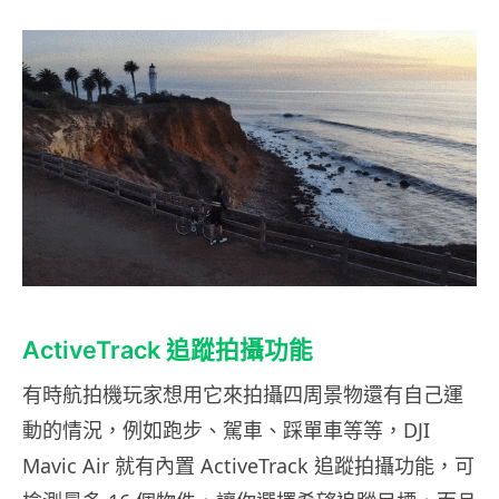
ActiveTrack 追蹤拍攝功能
有時航拍機玩家想用它來拍攝四周景物還有自己運
動的情況，例如跑步、駕車、踩單車等等，DJI
Mavic Air 就有內置 ActiveTrack 追蹤拍攝功能，可