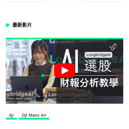
最新影片
dji
DJI Mavic Air