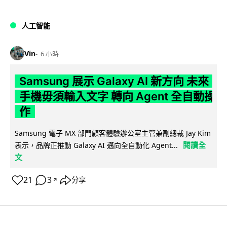
人工智能
Vin
6 小時
Samsung 展示 Galaxy AI 新方向 未來
手機毋須輸入文字 轉向 Agent 全自動操
作
Samsung 電子 MX 部門顧客體驗辦公室主管兼副總裁 Jay Kim
閱讀全
表示，品牌正推動 Galaxy AI 邁向全自動化 Agent...
文
21
3
分享
↗