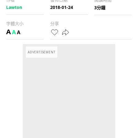
Lawton
2018-01-24
3分鐘
字體大小
分享
A
A
A
ADVERTISEMENT