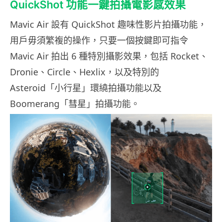
QuickShot 功能一鍵拍攝電影感效果
Mavic Air 設有 QuickShot 趣味性影片拍攝功能，
用戶毋須繁複的操作，只要一個按鍵即可指令
Mavic Air 拍出 6 種特別攝影效果，包括 Rocket、
Dronie、Circle、Hexlix，以及特別的
Asteroid「小行星」環繞拍攝功能以及
Boomerang「彗星」拍攝功能。