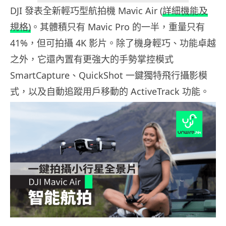
DJI 發表全新輕巧型航拍機 Mavic Air (
詳細機能及
規格)
。其體積只有 Mavic Pro 的一半，重量只有
41%，但可拍攝 4K 影片。除了機身輕巧、功能卓越
之外，它還內置有更強大的手勢掌控模式
SmartCapture、QuickShot 一鍵獨特飛行攝影模
式，以及自動追蹤用戶移動的 ActiveTrack 功能。