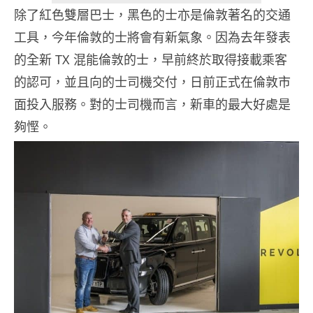
除了紅色雙層巴士，黑色的士亦是倫敦著名的交通
工具，今年倫敦的士將會有新氣象。因為去年發表
的全新 TX 混能倫敦的士，早前終於取得接載乘客
的認可，並且向的士司機交付，日前正式在倫敦市
面投入服務。對的士司機而言，新車的最大好處是
夠慳。