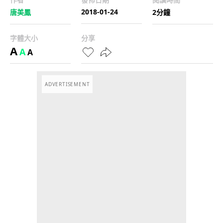
2018-01-24
唐美鳳
2分鐘
字體大小
分享
A
A
A
ADVERTISEMENT