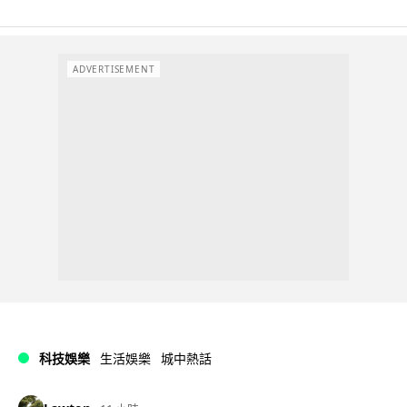
ADVERTISEMENT
科技娛樂
生活娛樂
城中熱話